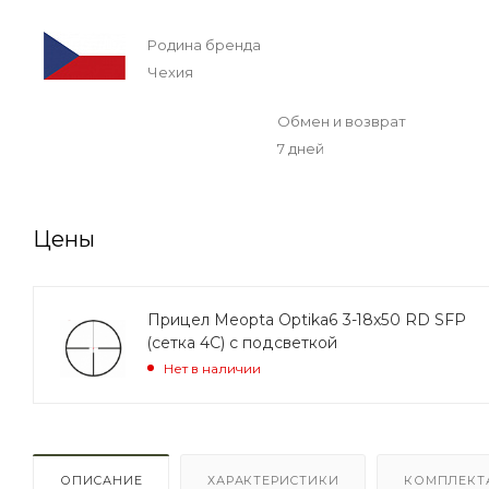
Родина бренда
Чехия
Обмен и возврат
7 дней
Цены
Прицел Meopta Optika6 3-18x50 RD SFP
(сетка 4C) с подсветкой
Нет в наличии
ОПИСАНИЕ
ХАРАКТЕРИСТИКИ
КОМПЛЕКТ