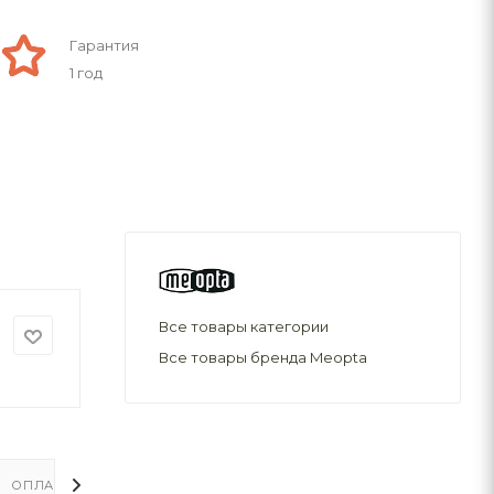
Гарантия
1 год
Все товары категории
Все товары бренда Meopta
ОПЛАТА
ДОСТАВКА