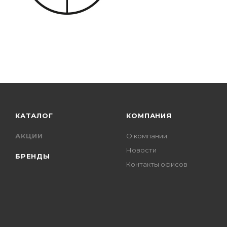
КАТАЛОГ
КОМПАНИЯ
АКЦИИ
О компании
Новости
БРЕНДЫ
Контакты офисов