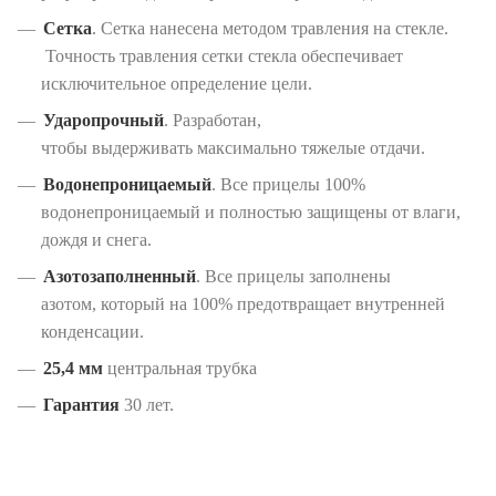
Сетка
. Сетка нанесена методом травления на стекле.
Точность травления сетки стекла обеспечивает
исключительное определение цели.
Ударопрочный
. Разработан,
чтобы выдерживать максимально тяжелые отдачи.
Водонепроницаемый
. Все прицелы 100%
водонепроницаемый и полностью защищены от влаги,
дождя и снега.
Азотозаполненный
. Все прицелы заполнены
азотом, который на 100% предотвращает внутренней
конденсации.
25,4 мм
центральная трубка
Гарантия
30 лет.