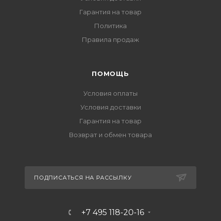
Гарантия на товар
Политика
Правила продаж
ПОМОЩЬ
Условия оплаты
Условия доставки
Гарантия на товар
Возврат и обмен товара
ПОДПИСАТЬСЯ НА РАССЫЛКУ
+7 495 118-20-16