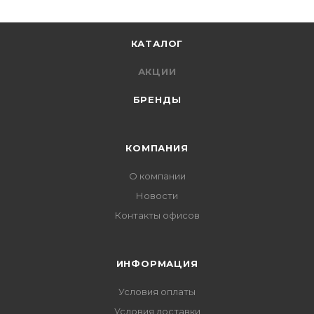
КАТАЛОГ
АКЦИИ
БРЕНДЫ
КОМПАНИЯ
О компании
Новости
Контакты офисов
ИНФОРМАЦИЯ
Условия оплаты
Условия доставки