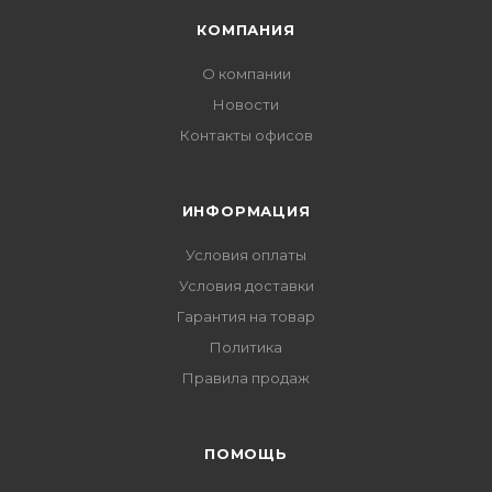
КОМПАНИЯ
О компании
Новости
Контакты офисов
ИНФОРМАЦИЯ
Условия оплаты
Условия доставки
Гарантия на товар
Политика
Правила продаж
ПОМОЩЬ