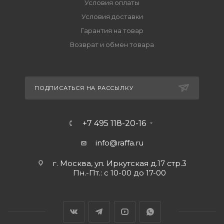
Условия оплаты
Условия доставки
Гарантия на товар
Возврат и обмен товара
ПОДПИСАТЬСЯ НА РАССЫЛКУ
+7 495 118-20-16
info@raffa.ru
г. Москва, ул. Иркутская д.17 стр.3
Пн.-Пт.: с 10-00 до 17-00