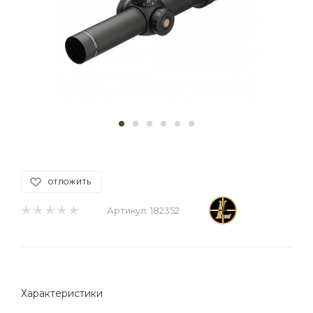
ОТЛОЖИТЬ
Артикул:
182352
Характеристики