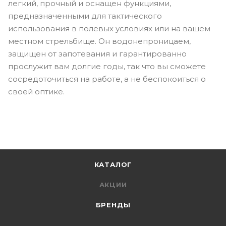
легкий, прочный и оснащен функциями,
предназначенными для тактического
использования в полевых условиях или на вашем
местном стрельбище. Он водонепроницаем,
защищен от запотевания и гарантированно
прослужит вам долгие годы, так что вы сможете
сосредоточиться на работе, а не беспокоиться о
своей оптике.
КАТАЛОГ
АКЦИИ
БРЕНДЫ