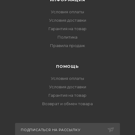
Условия оплаты
Условия доставки
Гарантия на товар
Политика
Правила продаж
ПОМОЩЬ
Условия оплаты
Условия доставки
Гарантия на товар
Возврат и обмен товара
ПОДПИСАТЬСЯ НА РАССЫЛКУ