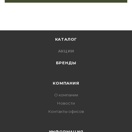
КАТАЛОГ
АКЦИИ
БРЕНДЫ
КОМПАНИЯ
О компании
Новости
Контакты офисов
ИНФОРМАЦИЯ