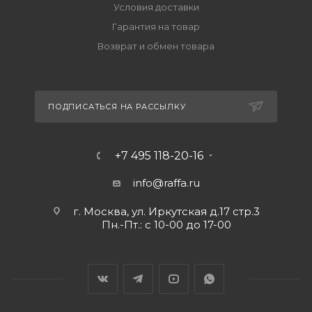
Условия доставки
Гарантия на товар
Возврат и обмен товара
ПОДПИСАТЬСЯ НА РАССЫЛКУ
+7 495 118-20-16
info@raffa.ru
г. Москва, ул. Иркутская д.17 стр.3
Пн.-Пт.: с 10-00 до 17-00