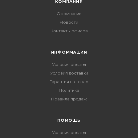
КОМПАНИЯ
О компании
Новости
Контакты офисов
ИНФОРМАЦИЯ
Условия оплаты
Условия доставки
Гарантия на товар
Политика
Правила продаж
ПОМОЩЬ
Условия оплаты