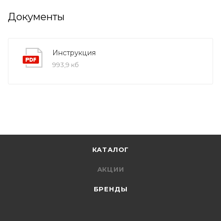
Документы
Инструкция
993,9 кб
КАТАЛОГ
АКЦИИ
БРЕНДЫ