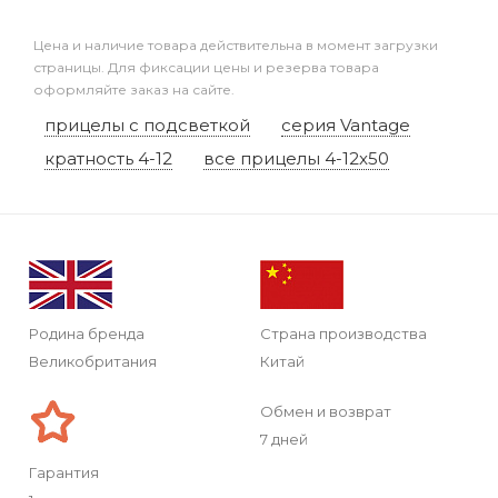
Цена и наличие товара действительна в момент загрузки
страницы. Для фиксации цены и резерва товара
оформляйте заказ на сайте.
прицелы с подсветкой
серия Vantage
кратность 4-12
все прицелы 4-12x50
Родина бренда
Страна производства
Великобритания
Китай
Обмен и возврат
7 дней
Гарантия