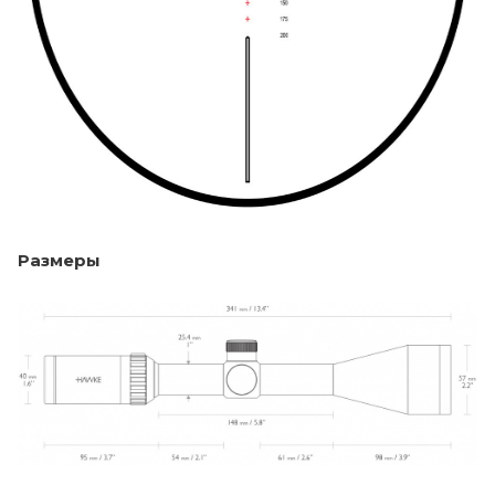
Размеры