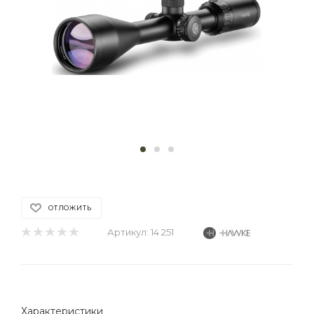
ОТЛОЖИТЬ
Артикул:
14 251
Характеристики