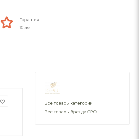
Гарантия
10 лет
Все товары категории
Все товары бренда GPO