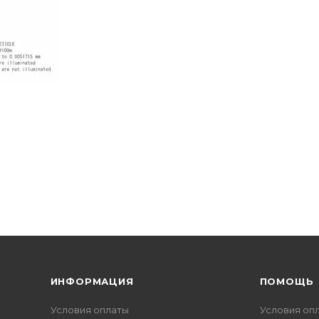
ИНФОРМАЦИЯ
ПОМОЩЬ
Условия оплаты
Условия оп