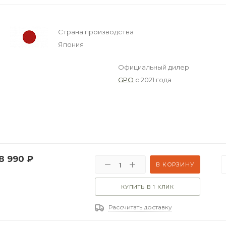
Страна производства
Япония
Официальный дилер
GPO
с 2021 года
8 990
₽
В КОРЗИНУ
КУПИТЬ В 1 КЛИК
Рассчитать доставку