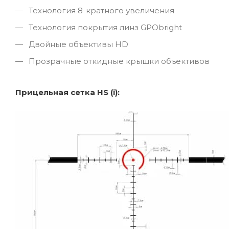
Технология 8-кратного увеличения
Технология покрытия линз GPObright
Двойные объективы HD
Прозрачные откидные крышки объективов
Прицельная сетка HS (i):