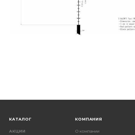
КАТАЛОГ
КОМПАНИЯ
АКЦИИ
О компании