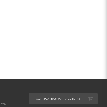
ПОДПИСАТЬСЯ НА РАССЫЛКУ
латы