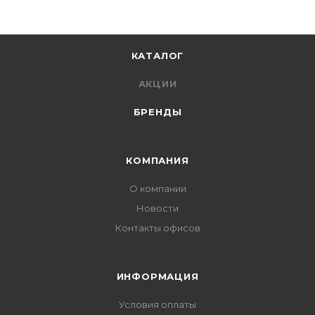
КАТАЛОГ
АКЦИИ
БРЕНДЫ
КОМПАНИЯ
О компании
Новости
Контакты офисов
ИНФОРМАЦИЯ
Условия оплаты