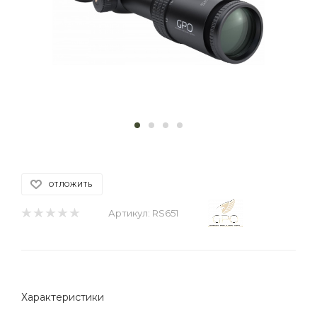
ОТЛОЖИТЬ
Артикул:
RS651
Характеристики