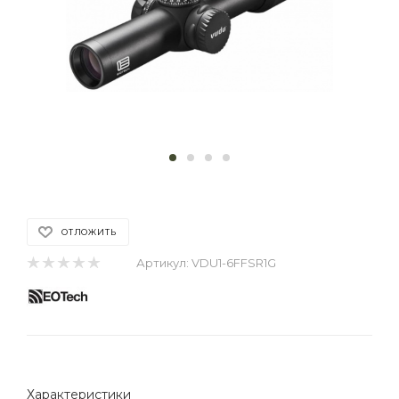
ОТЛОЖИТЬ
Артикул:
VDU1-6FFSR1G
Характеристики