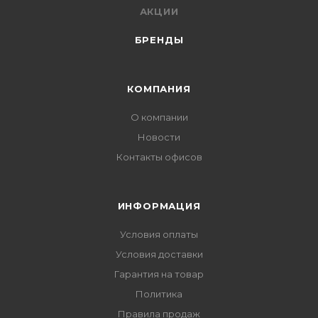
АКЦИИ
БРЕНДЫ
КОМПАНИЯ
О компании
Новости
Контакты офисов
ИНФОРМАЦИЯ
Условия оплаты
Условия доставки
Гарантия на товар
Политика
Правила продаж