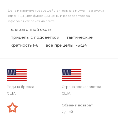
Цена и наличие товара действительна в момент загрузки
страницы. Для фиксации цены и резерва товара
оформляйте заказ на сайте.
для загонной охоты
прицелы с подсветкой
тактические
кратность 1-6
все прицелы 1-6x24
Родина бренда
Страна производства
США
США
Обмен и возврат
7 дней