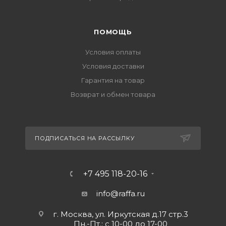
ПОМОЩЬ
Условия оплаты
Условия доставки
Гарантия на товар
Возврат и обмен товара
ПОДПИСАТЬСЯ НА РАССЫЛКУ
+7 495 118-20-16
info@raffa.ru
г. Москва, ул. Иркутская д.17 стр.3
Пн.-Пт.: с 10-00 до 17-00