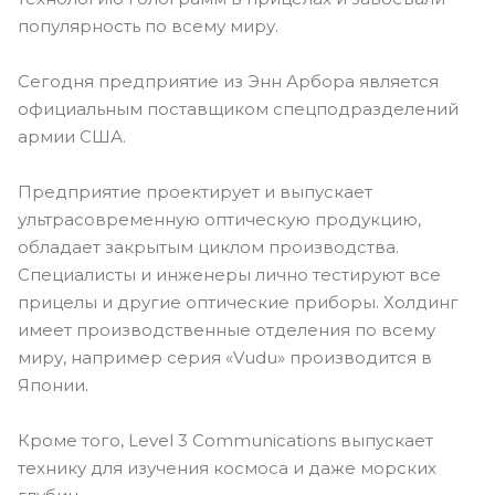
популярность по всему миру.
Сегодня предприятие из Энн Арбора является
официальным поставщиком спецподразделений
армии США.
Предприятие проектирует и выпускает
ультрасовременную оптическую продукцию,
обладает закрытым циклом производства.
Специалисты и инженеры лично тестируют все
прицелы и другие оптические приборы. Холдинг
имеет производственные отделения по всему
миру, например серия «Vudu» производится в
Японии.
Кроме того, Level 3 Communications выпускает
технику для изучения космоса и даже морских