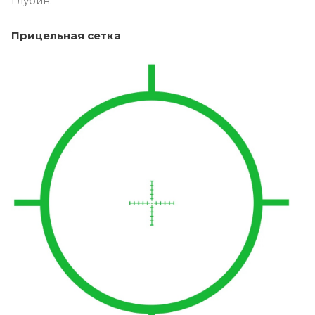
глубин.
Прицельная сетка