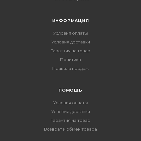
ИНФОРМАЦИЯ
Условия оплаты
Условия доставки
Гарантия на товар
Политика
Правила продаж
ПОМОЩЬ
Условия оплаты
Условия доставки
Гарантия на товар
Возврат и обмен товара