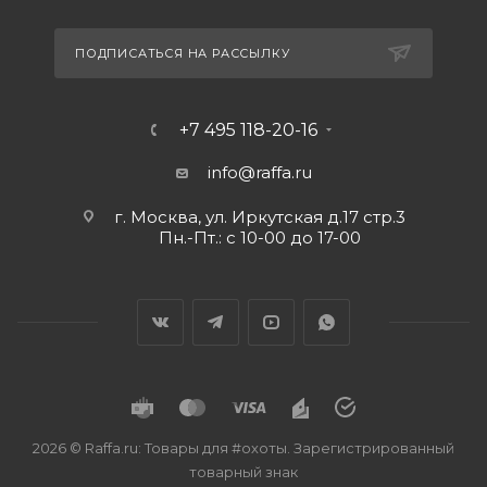
ПОДПИСАТЬСЯ НА РАССЫЛКУ
+7 495 118-20-16
info@raffa.ru
г. Москва, ул. Иркутская д.17 стр.3
Пн.-Пт.: с 10-00 до 17-00
2026 © Raffa.ru: Товары для #охоты. Зарегистрированный
товарный знак