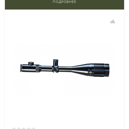
ПОДРОБНЕЕ