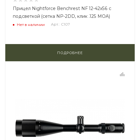
Прицел Nightforce Benchrest NF 12-42x56 с
подсветкой (сетка NP-2DD, клик .125 MOA)
Арт.: C107
Нет в наличии
ПОДРОБНЕЕ