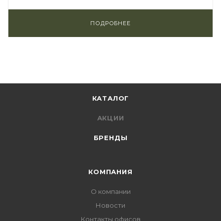
ПОДРОБНЕЕ
КАТАЛОГ
АКЦИИ
БРЕНДЫ
КОМПАНИЯ
О компании
Новости
Контакты офисов