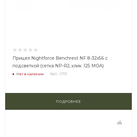
Прицел Nightforce Benchrest NF 8-32x56 с
подсветкой (сетка NP-R2, клик .125 MOA)
Арт.: C112
Нет в наличии
ПОДРОБНЕЕ