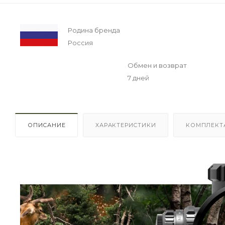
Родина бренда
Россия
Обмен и возврат
7 дней
ОПИСАНИЕ
ХАРАКТЕРИСТИКИ
КОМПЛЕКТ