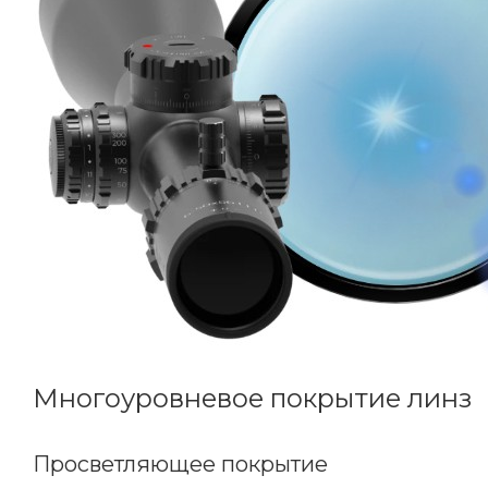
Многоуровневое покрытие линз
Просветляющее покрытие