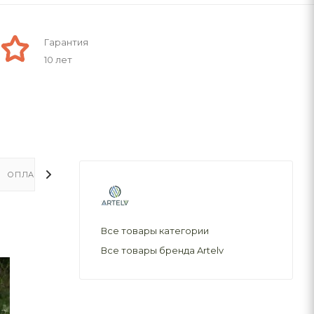
Гарантия
10 лет
ОПЛАТА
ДОСТАВКА
Все товары категории
Все товары бренда Artelv