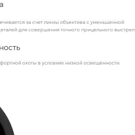
а
ечивается за счет линзы объектива с уменьшенной
еталей для совершения точного прицельного выстрел
ность
фортной охоты в условиях низкой освещенности.