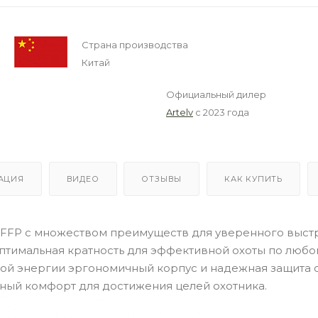
Страна производства
Китай
Официальный дилер
Artelv
с 2023 года
АЦИЯ
ВИДЕО
ОТЗЫВЫ
КАК КУПИТЬ
 FFP с множеством преимуществ для уверенного выст
птимальная кратность для эффективной охоты по любо
ой энергии эргономичный корпус и надежная защита о
ный комфорт для достижения целей охотника.