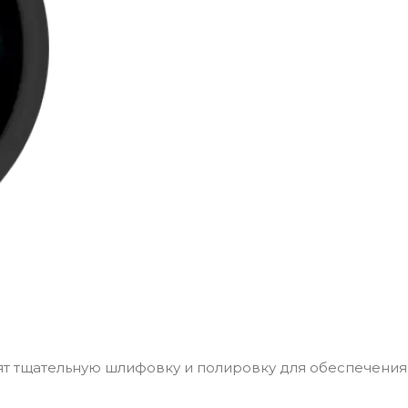
ят тщательную шлифовку и полировку для обеспечения