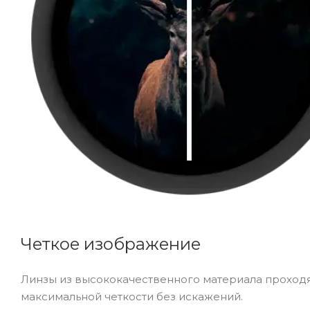
Четкое изображение
Линзы из высококачественного материала проход
максимальной четкости без искажений.