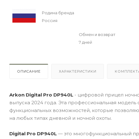
Родина бренда
Россия
Обмен и возврат
7 дней
ОПИСАНИЕ
ХАРАКТЕРИСТИКИ
КОМПЛЕКТ
Arkon Digital Pro DP940L
- цифровой прицел ночн
выпуска 2024 года. Эта профессиональная модел
функциональных возможностей, которые позволяю
на любых типах дневной и ночной охоты.
Digital Pro DP940L
— это многофункциональный пр