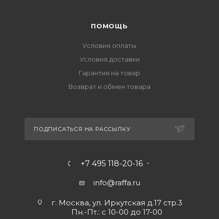
ПОМОЩЬ
Условия оплаты
Условия доставки
Гарантия на товар
Возврат и обмен товара
ПОДПИСАТЬСЯ НА РАССЫЛКУ
+7 495 118-20-16
info@raffa.ru
г. Москва, ул. Иркутская д.17 стр.3
Пн.-Пт.: с 10-00 до 17-00