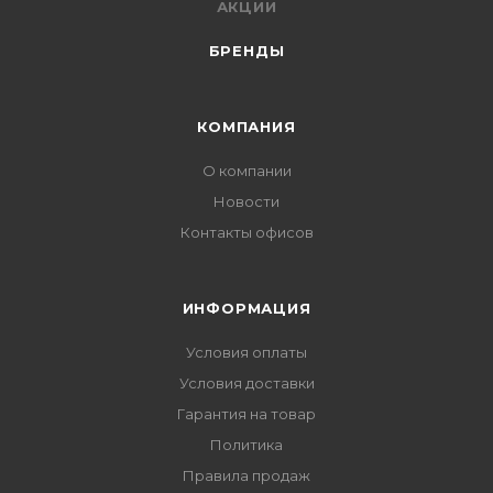
АКЦИИ
БРЕНДЫ
КОМПАНИЯ
О компании
Новости
Контакты офисов
ИНФОРМАЦИЯ
Условия оплаты
Условия доставки
Гарантия на товар
Политика
Правила продаж