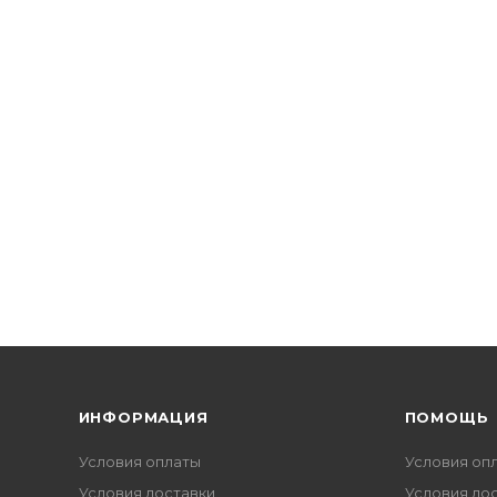
ИНФОРМАЦИЯ
ПОМОЩЬ
Условия оплаты
Условия оп
Условия доставки
Условия до