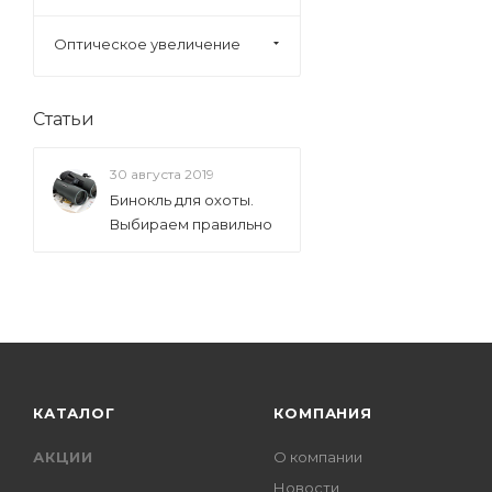
Оптическое увеличение
Статьи
30 августа 2019
Бинокль для охоты.
Выбираем правильно
КАТАЛОГ
КОМПАНИЯ
АКЦИИ
О компании
Новости