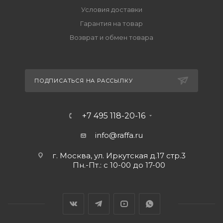
Условия доставки
Гарантия на товар
Возврат и обмен товара
ПОДПИСАТЬСЯ НА РАССЫЛКУ
+7 495 118-20-16
info@raffa.ru
г. Москва, ул. Иркутская д.17 стр.3
Пн.-Пт.: с 10-00 до 17-00