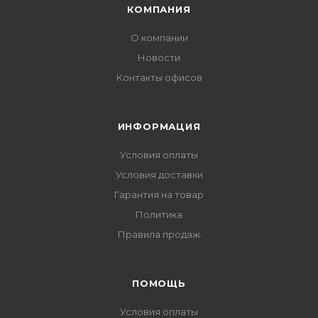
КОМПАНИЯ
О компании
Новости
Контакты офисов
ИНФОРМАЦИЯ
Условия оплаты
Условия доставки
Гарантия на товар
Политика
Правила продаж
ПОМОЩЬ
Условия оплаты