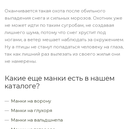
Оканчивается такая охота после обильного
выпадения снега и сильных морозов. Охотник уже
не может идти по таким сугробам, не создавая
лишнего шума, потому что снег хрустит под
ногами, а ветер мешает наблюдать за окружением.
Ну а птицы не станут попадаться человеку на глаза,
так как лишний раз вылезать из своего жилья они
не намерены.
Какие еще манки есть в нашем
каталоге?
Манки на ворону
Манки на глухоря
Манки на вальдшнепа