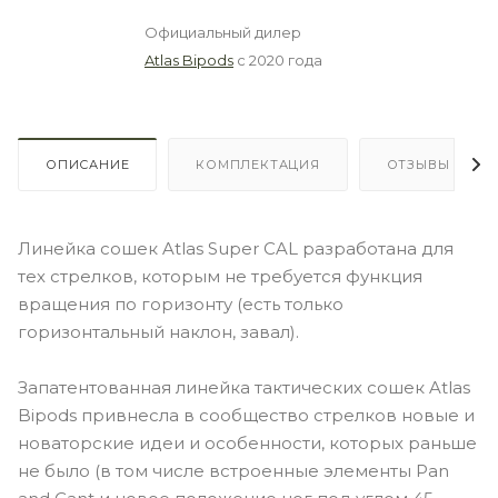
Официальный дилер
Atlas Bipods
с 2020 года
ОПИСАНИЕ
КОМПЛЕКТАЦИЯ
ОТЗЫВЫ
Линейка сошек Atlas Super CAL разработана для
тех стрелков, которым не требуется функция
вращения по горизонту (есть только
горизонтальный наклон, завал).
Запатентованная линейка тактических сошек Atlas
Bipods привнесла в сообщество стрелков новые и
новаторские идеи и особенности, которых раньше
не было (в том числе встроенные элементы Pan