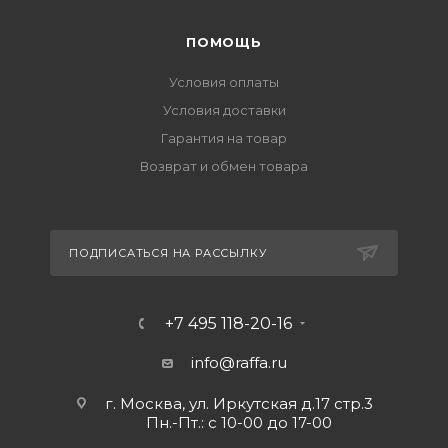
ПОМОЩЬ
Условия оплаты
Условия доставки
Гарантия на товар
Возврат и обмен товара
ПОДПИСАТЬСЯ НА РАССЫЛКУ
+7 495 118-20-16
info@raffa.ru
г. Москва, ул. Иркутская д.17 стр.3
Пн.-Пт.: с 10-00 до 17-00