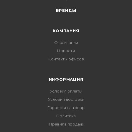
БРЕНДЫ
КОМПАНИЯ
О компании
Новости
Контакты офисов
ИНФОРМАЦИЯ
Условия оплаты
Условия доставки
Гарантия на товар
Политика
Правила продаж