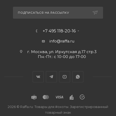
ПОДПИСАТЬСЯ НА РАССЫЛКУ
+7 495 118-20-16
info@raffa.ru
г. Москва, ул. Иркутская д.17 стр.3
Пн.-Пт.: с 10-00 до 17-00
2026 © Raffa.ru: Товары для #охоты. Зарегистрированный
товарный знак