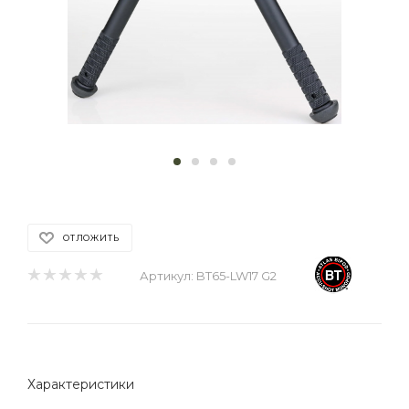
ОТЛОЖИТЬ
Артикул:
BT65-LW17 G2
Характеристики