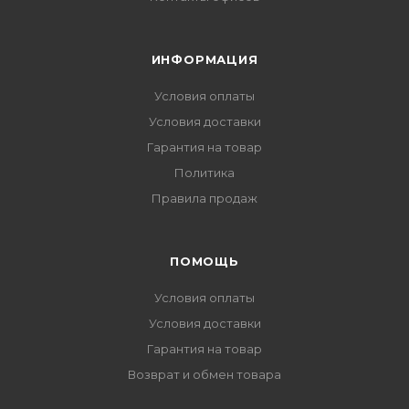
ИНФОРМАЦИЯ
Условия оплаты
Условия доставки
Гарантия на товар
Политика
Правила продаж
ПОМОЩЬ
Условия оплаты
Условия доставки
Гарантия на товар
Возврат и обмен товара