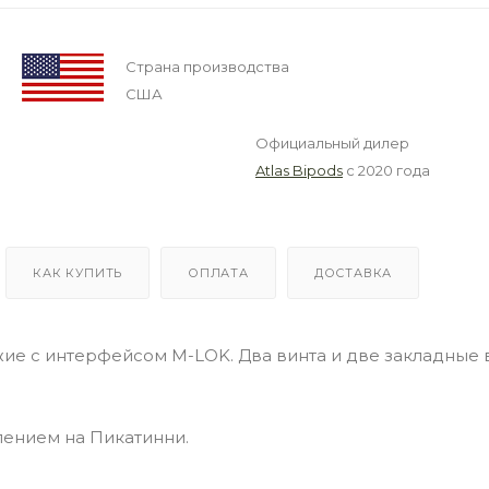
Страна производства
США
Официальный дилер
Atlas Bipods
с 2020 года
КАК КУПИТЬ
ОПЛАТА
ДОСТАВКА
ужие с интерфейсом M-LOK. Два винта и две закладные 
лением на Пикатинни.