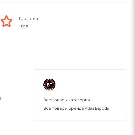
Гарантия
1 год
в
Все товары категории
Все товары бренда Atlas Bipods