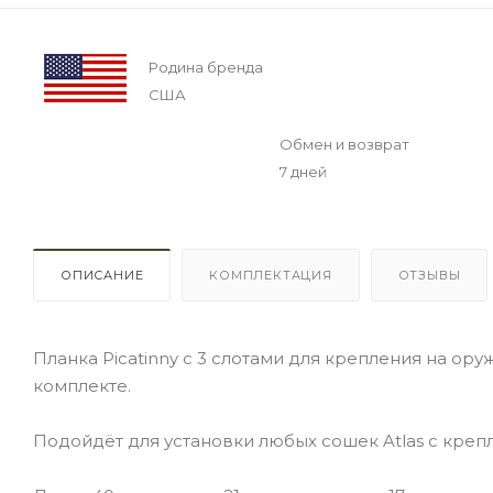
Родина бренда
США
Обмен и возврат
7 дней
ОПИСАНИЕ
КОМПЛЕКТАЦИЯ
ОТЗЫВЫ
Планка Picatinny с 3 слотами для крепления на ор
комплекте.
Подойдёт для установки любых сошек Atlas с креп