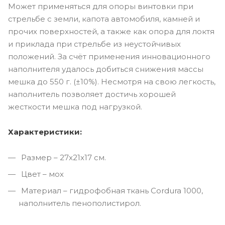
Может применяться для опоры винтовки при
стрельбе с земли, капота автомобиля, камней и
прочих поверхностей, а также как опора для локтя
и приклада при стрельбе из неустойчивых
положений. За счёт применения инновационного
наполнителя удалось добиться снижения массы
мешка до 550 г. (±10%). Несмотря на свою легкость,
наполнитель позволяет достичь хорошей
жесткости мешка под нагрузкой.
Характеристики:
Размер – 27x21x17 см.
Цвет – мох
Материал – гидрофобная ткань Cordura 1000,
наполнитель пенополистирол.