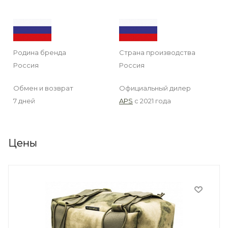
Родина бренда
Страна производства
Россия
Россия
Обмен и возврат
Официальный дилер
7 дней
APS
с 2021 года
Цены