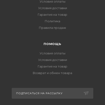
Условия оплаты
Условия доставки
Гарантия на товар
Политика
Правила продаж
ПОМОЩЬ
Условия оплаты
Условия доставки
Гарантия на товар
Возврат и обмен товара
ПОДПИСАТЬСЯ НА РАССЫЛКУ