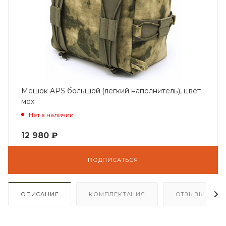
Мешок APS большой (легкий наполнитель), цвет
мох
Нет в наличии
12 980
₽
ПОДПИСАТЬСЯ
ОПИСАНИЕ
КОМПЛЕКТАЦИЯ
ОТЗЫВЫ