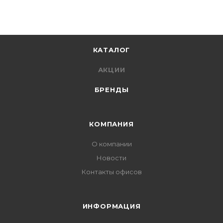
КАТАЛОГ
АКЦИИ
БРЕНДЫ
КОМПАНИЯ
О компании
Новости
Контакты офисов
ИНФОРМАЦИЯ