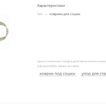
Характеристики
Тип
—
коврики для сошек
Цена и наличие товара действительна в моме
оформляйте заказ на сайте.
коврик под сошки
упор для ст