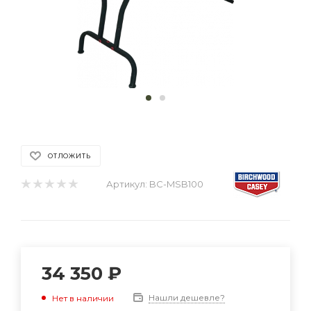
ОТЛОЖИТЬ
Артикул:
BC-MSB100
34 350
₽
Нашли дешевле?
Нет в наличии