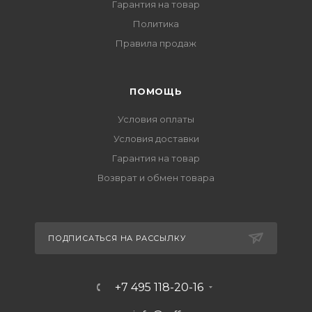
Гарантия на товар
Политика
Правила продаж
ПОМОЩЬ
Условия оплаты
Условия доставки
Гарантия на товар
Возврат и обмен товара
ПОДПИСАТЬСЯ НА РАССЫЛКУ
+7 495 118-20-16