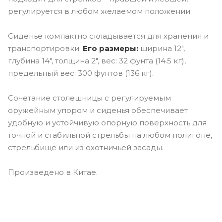
регулируется в любом желаемом положении.
Сиденье компактно складывается для хранения и
транспортировки.
Его размеры:
ширина 12",
глубина 14", толщина 2", вес: 32 фунта (14.5 кг),
предельный вес: 300 фунтов (136 кг).
Сочетание столешницы с регулируемым
оружейным упором и сиденья обеспечивает
удобную и устойчивую опорную поверхность для
точной и стабильной стрельбы на любом полигоне,
стрельбище или из охотничьей засады.
Произведено в Китае.