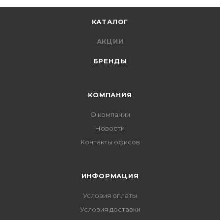
КАТАЛОГ
АКЦИИ
БРЕНДЫ
КОМПАНИЯ
О компании
Новости
Контакты офисов
ИНФОРМАЦИЯ
Условия оплаты
Условия доставки