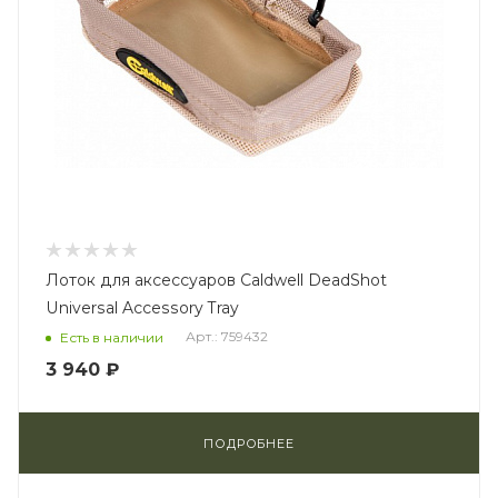
Лоток для аксессуаров Caldwell DeadShot
Universal Accessory Tray
Арт.: 759432
Есть в наличии
3 940 ₽
ПОДРОБНЕЕ