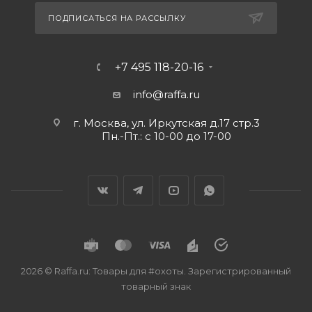
ПОДПИСАТЬСЯ НА РАССЫЛКУ
+7 495 118-20-16
info@raffa.ru
г. Москва, ул. Иркутская д.17 стр.3
Пн.-Пт.: с 10-00 до 17-00
2026 © Raffa.ru: Товары для #охоты. Зарегистрированный
товарный знак