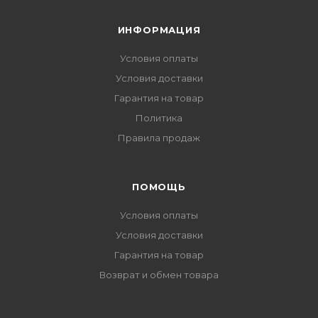
ИНФОРМАЦИЯ
Условия оплаты
Условия доставки
Гарантия на товар
Политика
Правила продаж
ПОМОЩЬ
Условия оплаты
Условия доставки
Гарантия на товар
Возврат и обмен товара