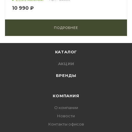
10 990 ₽
ПОДРОБНЕЕ
КАТАЛОГ
АКЦИИ
БРЕНДЫ
КОМПАНИЯ
О компании
Новости
Контакты офисов