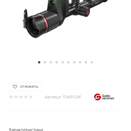
ОТЛОЖИТЬ
Артикул:
TU631 LRF
Характеристики