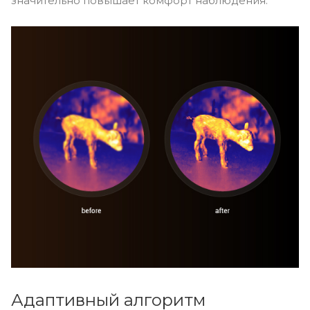
значительно повышает комфорт наблюдения.
Адаптивный алгоритм