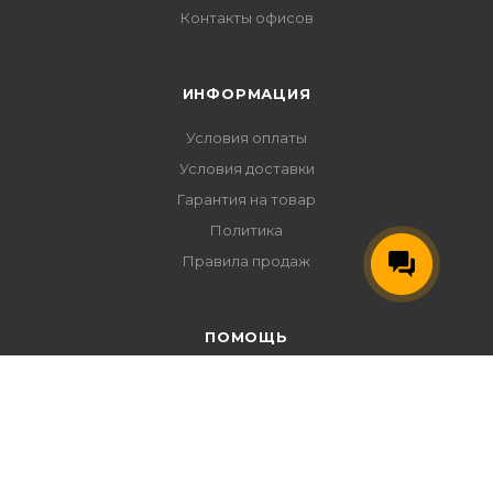
Контакты офисов
ИНФОРМАЦИЯ
Условия оплаты
Условия доставки
Гарантия на товар
Политика
Правила продаж
ПОМОЩЬ
Условия оплаты
Условия доставки
Гарантия на товар
Возврат и обмен товара