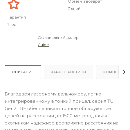
Обмен и возврат
7 дней
Гарантия
1 год
Официальный дилер
Guide
ОПИСАНИЕ
ХАРАКТЕРИСТИКИ
КОМПЛЕКТА
Благодаря лазерному дальномеру, легко
интегрированному в тонкий прицел, серия TU
Gen2 LRF обеспечивает точное обнаружение
целей на расстоянии до 1500 метров, давая
охотникам надежное восприятие расстояния на