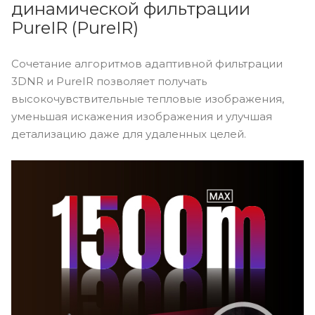
динамической фильтрации
PureIR (PureIR)
Сочетание алгоритмов адаптивной фильтрации
3DNR и PureIR позволяет получать
высокочувствительные тепловые изображения,
уменьшая искажения изображения и улучшая
детализацию даже для удаленных целей.