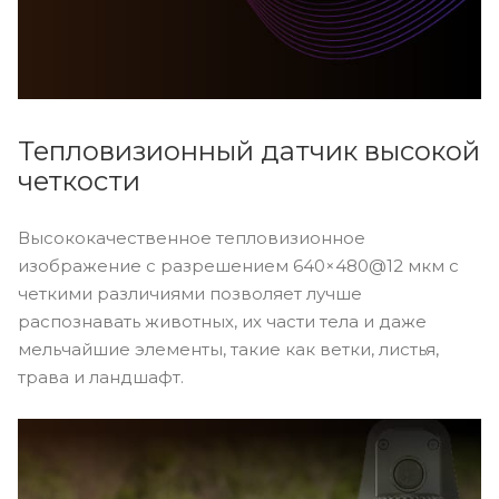
Тепловизионный датчик высокой
четкости
Высококачественное тепловизионное
изображение с разрешением 640×480@12 мкм с
четкими различиями позволяет лучше
распознавать животных, их части тела и даже
мельчайшие элементы, такие как ветки, листья,
трава и ландшафт.