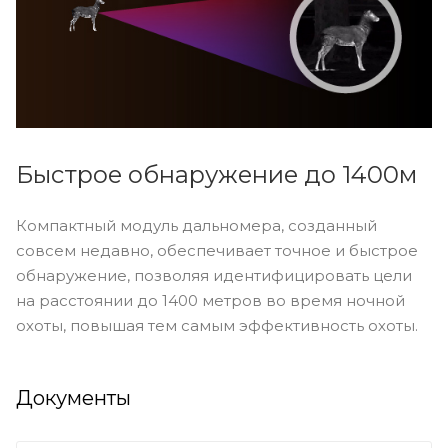
Быстрое обнаружение до 1400м
Компактный модуль дальномера, созданный
совсем недавно, обеспечивает точное и быстрое
обнаружение, позволяя идентифицировать цели
на расстоянии до 1400 метров во время ночной
охоты, повышая тем самым эффективность охоты.
Документы