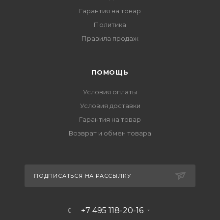
Гарантия на товар
Политика
Правила продаж
ПОМОЩЬ
Условия оплаты
Условия доставки
Гарантия на товар
Возврат и обмен товара
ПОДПИСАТЬСЯ НА РАССЫЛКУ
+7 495 118-20-16