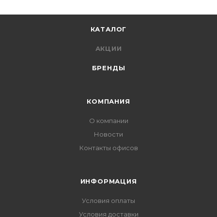
КАТАЛОГ
АКЦИИ
БРЕНДЫ
КОМПАНИЯ
О компании
Новости
Контакты офисов
ИНФОРМАЦИЯ
Условия оплаты
Условия доставки