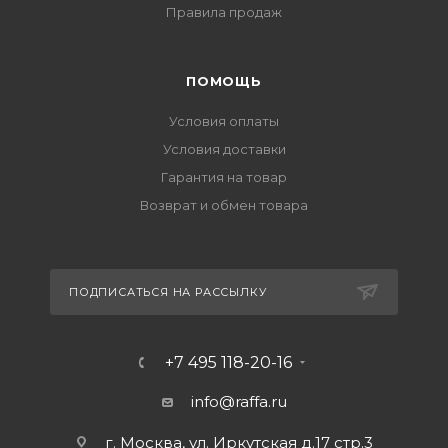
Правила продаж
ПОМОЩЬ
Условия оплаты
Условия доставки
Гарантия на товар
Возврат и обмен товара
ПОДПИСАТЬСЯ НА РАССЫЛКУ
+7 495 118-20-16
info@raffa.ru
г. Москва, ул. Иркутская д.17 стр.3