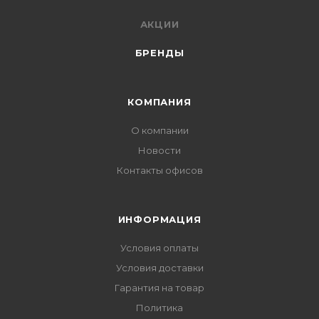
АКЦИИ
БРЕНДЫ
КОМПАНИЯ
О компании
Новости
Контакты офисов
ИНФОРМАЦИЯ
Условия оплаты
Условия доставки
Гарантия на товар
Политика