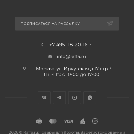
ПОДПИСАТЬСЯ НА РАССЫЛКУ
+7 495 118-20-16
info@raffa.ru
г. Москва, ул. Иркутская д.17 стр.3
Пн.-Пт.: с 10-00 до 17-00
2026 © Raffa.ru: Товары для #охоты. Зарегистрированный