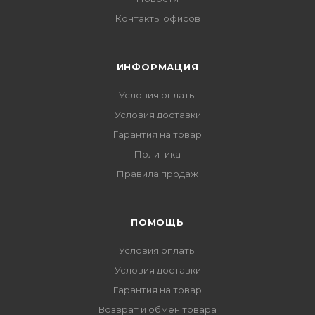
Контакты офисов
ИНФОРМАЦИЯ
Условия оплаты
Условия доставки
Гарантия на товар
Политика
Правила продаж
ПОМОЩЬ
Условия оплаты
Условия доставки
Гарантия на товар
Возврат и обмен товара