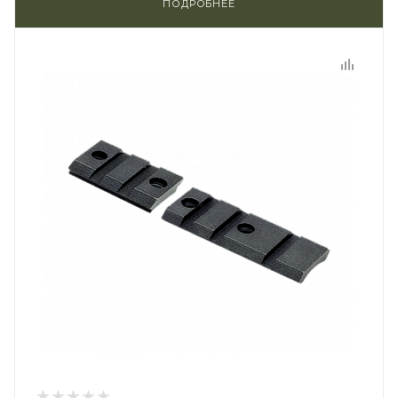
ПОДРОБНЕЕ