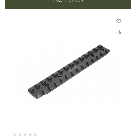
ПОДПИСАТЬСЯ