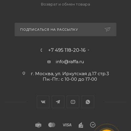
Возврат и обмен товара
ПОДПИСАТЬСЯ НА РАССЫЛКУ
+7 495 118-20-16
info@raffa.ru
г. Москва, ул. Иркутская д.17 стр.3
Пн.-Пт.: с 10-00 до 17-00