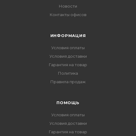
Новости
Контакты офисов
ИНФОРМАЦИЯ
Условия оплаты
Условия доставки
Гарантия на товар
Политика
Правила продаж
ПОМОЩЬ
Условия оплаты
Условия доставки
Гарантия на товар