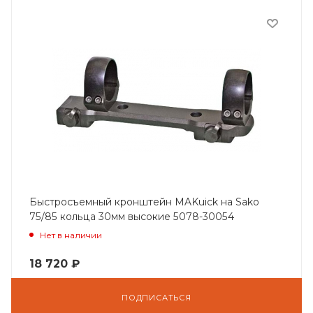
Быстросъемный кронштейн MAKuick на Sako
75/85 кольца 30мм высокие 5078-30054
Нет в наличии
18 720
₽
ПОДПИСАТЬСЯ