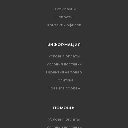
О компании
Новости
Контакты офисов
ИНФОРМАЦИЯ
Условия оплаты
Условия доставки
Гарантия на товар
Политика
Правила продаж
ПОМОЩЬ
Условия оплаты
Условия доставки