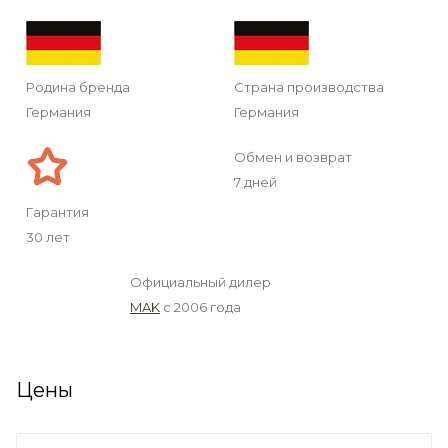
Родина бренда
Страна производства
Германия
Германия
Обмен и возврат
7 дней
Гарантия
30 лет
Официальный дилер
MAK
с 2006 года
Цены