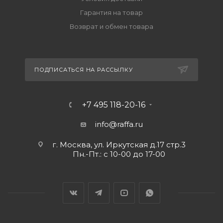
Гарантия на товар
Возврат и обмен товара
ПОДПИСАТЬСЯ НА РАССЫЛКУ
+7 495 118-20-16
info@raffa.ru
г. Москва, ул. Иркутская д.17 стр.3
Пн.-Пт.: с 10-00 до 17-00