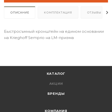
ОПИСАНИЕ
КОМПЛЕКТАЦИЯ
ОТЗЫВЫ
Быстросъмный кронштейн на едином основании
на Krieghoff Semprio на LM-призма
КАТАЛОГ
АКЦИИ
БРЕНДЫ
КОМПАНИЯ