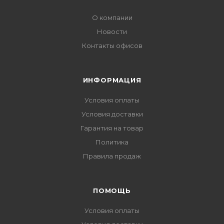
О компании
Новости
Контакты офисов
ИНФОРМАЦИЯ
Условия оплаты
Условия доставки
Гарантия на товар
Политика
Правила продаж
ПОМОЩЬ
Условия оплаты