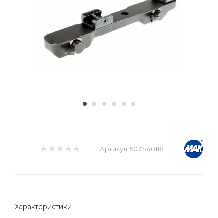
Артикул:
5072-40118
Характеристики