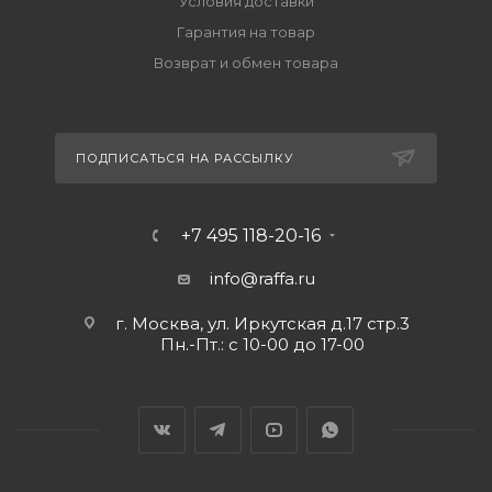
Условия доставки
Гарантия на товар
Возврат и обмен товара
ПОДПИСАТЬСЯ НА РАССЫЛКУ
+7 495 118-20-16
info@raffa.ru
г. Москва, ул. Иркутская д.17 стр.3
Пн.-Пт.: с 10-00 до 17-00