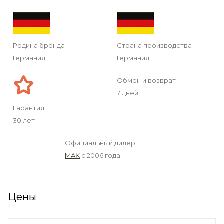
Родина бренда
Страна производства
Германия
Германия
Обмен и возврат
7 дней
Гарантия
30 лет
Официальный дилер
MAK
с 2006 года
Цены