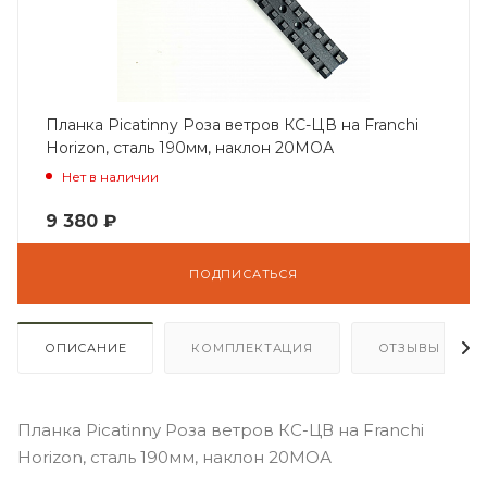
Планка Picatinny Роза ветров КС-ЦВ на Franchi
Horizon, сталь 190мм, наклон 20МОА
Нет в наличии
9 380
₽
ПОДПИСАТЬСЯ
ОПИСАНИЕ
КОМПЛЕКТАЦИЯ
ОТЗЫВЫ
Планка Picatinny Роза ветров КС-ЦВ на Franchi
Horizon, сталь 190мм, наклон 20МОА