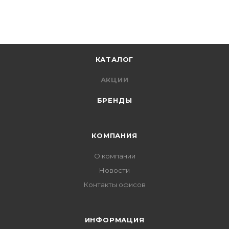
КАТАЛОГ
АКЦИИ
БРЕНДЫ
КОМПАНИЯ
О компании
Новости
Контакты офисов
ИНФОРМАЦИЯ