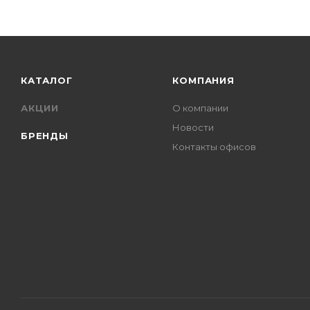
КАТАЛОГ
КОМПАНИЯ
АКЦИИ
О компании
Новости
БРЕНДЫ
Контакты офисов