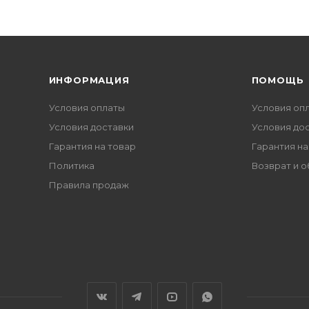
ИНФОРМАЦИЯ
ПОМОЩЬ
Условия оплаты
Условия оп
Условия доставки
Условия до
Гарантия на товар
Гарантия на
Политика
Возврат и 
Правила продаж