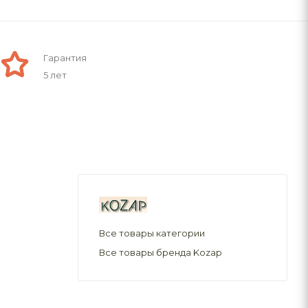
Гарантия
5 лет
Все товары категории
Все товары бренда Kozap