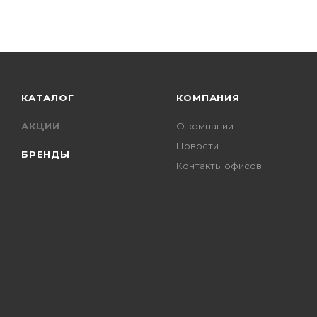
КАТАЛОГ
КОМПАНИЯ
АКЦИИ
О компании
Новости
БРЕНДЫ
Контакты офисов