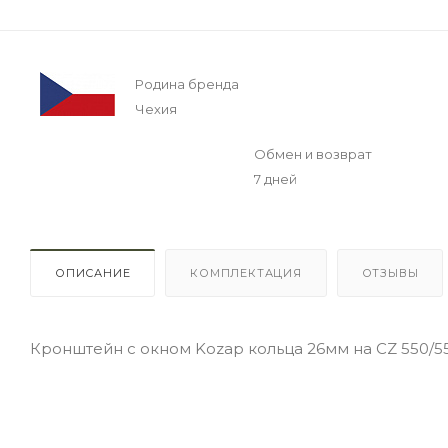
Родина бренда
Чехия
Обмен и возврат
7 дней
ОПИСАНИЕ
КОМПЛЕКТАЦИЯ
ОТЗЫВЫ
Кронштейн с окном Kozap кольца 26мм на CZ 550/5