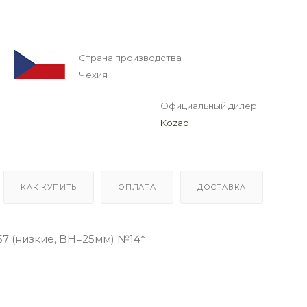
Страна производства
Чехия
Официальный дилер
Kozap
КАК КУПИТЬ
ОПЛАТА
ДОСТАВКА
57 (низкие, BH=25мм) №14*