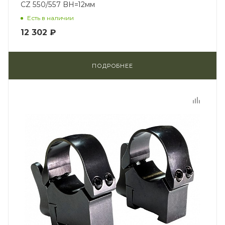
CZ 550/557 BH=12мм
Есть в наличии
12 302 ₽
ПОДРОБНЕЕ