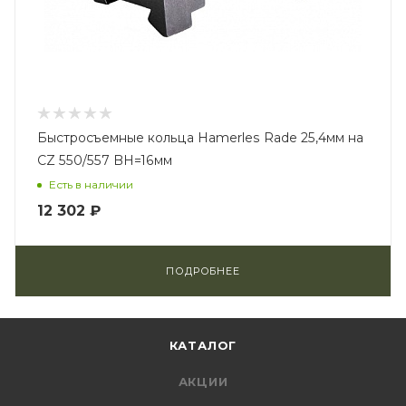
Быстросъемные кольца Hamerles Rade 25,4мм на
CZ 550/557 BH=16мм
Есть в наличии
12 302 ₽
ПОДРОБНЕЕ
КАТАЛОГ
АКЦИИ