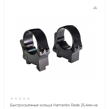
Быстросъемные кольца Hamerles Rade 25,4мм на