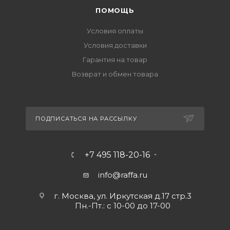
ПОМОЩЬ
Условия оплаты
Условия доставки
Гарантия на товар
Возврат и обмен товара
ПОДПИСАТЬСЯ НА РАССЫЛКУ
+7 495 118-20-16
info@raffa.ru
г. Москва, ул. Иркутская д.17 стр.3
Пн.-Пт.: с 10-00 до 17-00