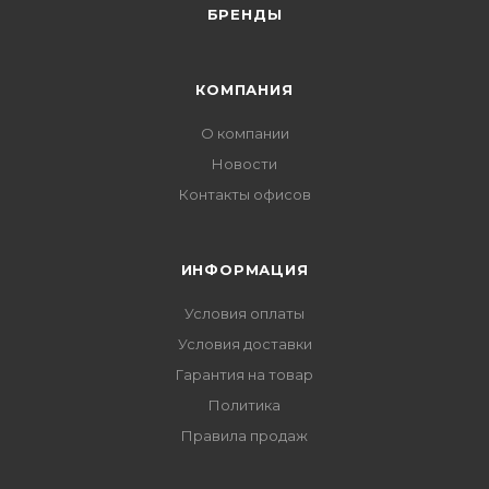
БРЕНДЫ
КОМПАНИЯ
О компании
Новости
Контакты офисов
ИНФОРМАЦИЯ
Условия оплаты
Условия доставки
Гарантия на товар
Политика
Правила продаж