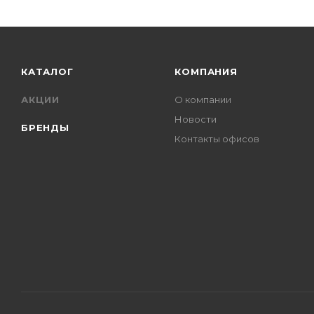
КАТАЛОГ
КОМПАНИЯ
АКЦИИ
О компании
Новости
БРЕНДЫ
Контакты офисов