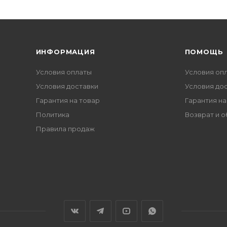
ИНФОРМАЦИЯ
ПОМОЩЬ
Условия оплаты
Условия оп
Условия доставки
Условия до
Гарантия на товар
Гарантия на
Политика
Возврат и 
Правила продаж