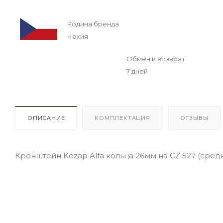
Родина бренда
Чехия
Обмен и возврат
7 дней
ОПИСАНИЕ
КОМПЛЕКТАЦИЯ
ОТЗЫВЫ
Кронштейн Kozap Alfa кольца 26мм на CZ 527 (сред