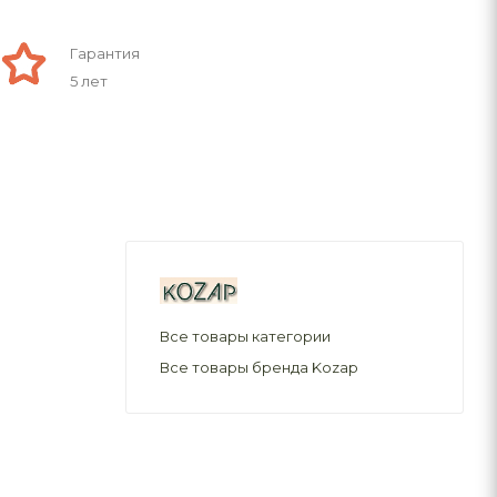
Гарантия
5 лет
Все товары категории
Все товары бренда Kozap