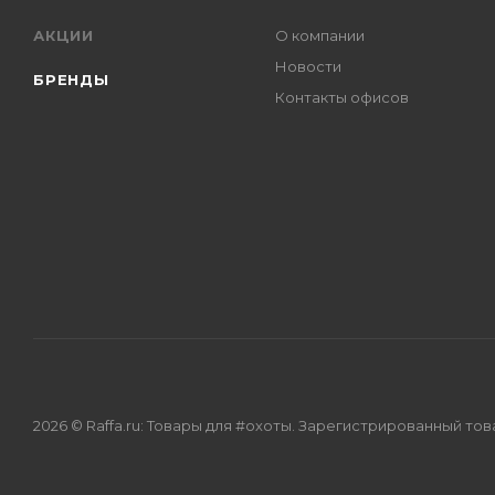
АКЦИИ
О компании
Новости
БРЕНДЫ
Контакты офисов
2026 © Raffa.ru: Товары для #охоты. Зарегистрированный то