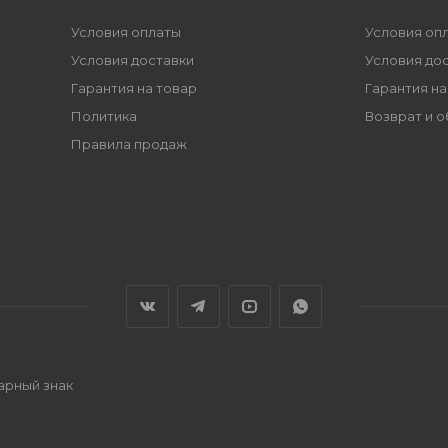
Условия оплаты
Условия оп
Условия доставки
Условия до
Гарантия на товар
Гарантия на
Политика
Возврат и 
Правила продаж
варный знак