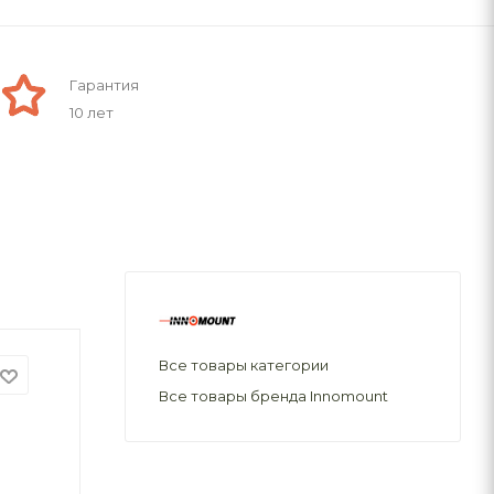
Гарантия
10 лет
Все товары категории
Все товары бренда Innomount