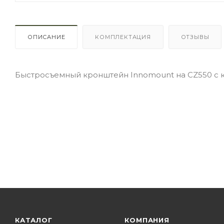
ОПИСАНИЕ
КОМПЛЕКТАЦИЯ
ОТЗЫВЫ
Быстросъемный кронштейн Innomount на CZ550 с 
КАТАЛОГ
КОМПАНИЯ