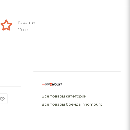
Гарантия
10 лет
Все товары категории
Все товары бренда Innomount