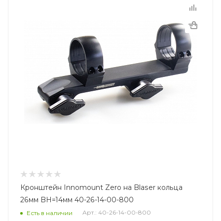
Кронштейн Innomount Zero на Blaser кольца
26мм BH=14мм 40-26-14-00-800
Арт.: 40-26-14-00-800
Есть в наличии