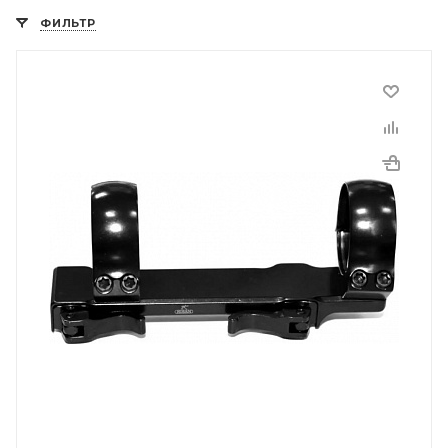
ФИЛЬТР