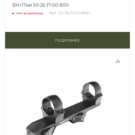
BH=17мм 50-26-17-00-800
Арт.: 50-26-17-00-800
Нет в наличии
ПОДРОБНЕЕ