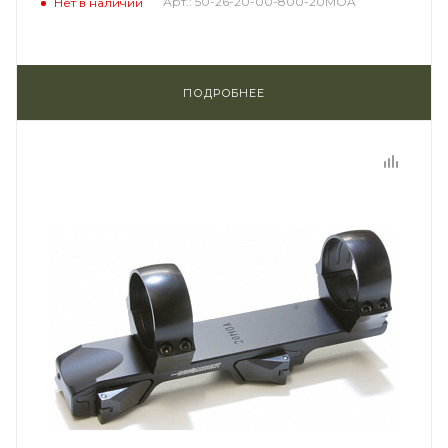
Арт.: 50-26-20-00-800-20MOA
Нет в наличии
ПОДРОБНЕЕ