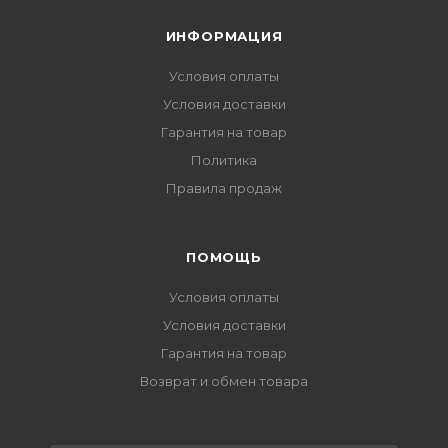
ИНФОРМАЦИЯ
Условия оплаты
Условия доставки
Гарантия на товар
Политика
Правила продаж
ПОМОЩЬ
Условия оплаты
Условия доставки
Гарантия на товар
Возврат и обмен товара