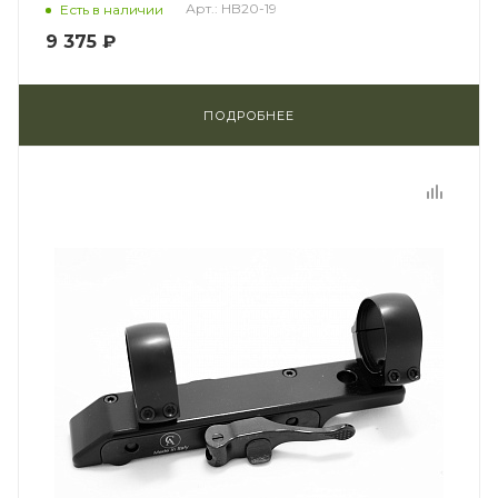
Арт.: HB20-19
Есть в наличии
9 375 ₽
ПОДРОБНЕЕ