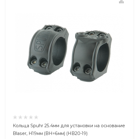
Кольца Spuhr 25.4мм для установки на основание
Blaser, H19мм (BH=6мм) (HB20-19)