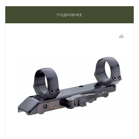
ПОДРОБНЕЕ