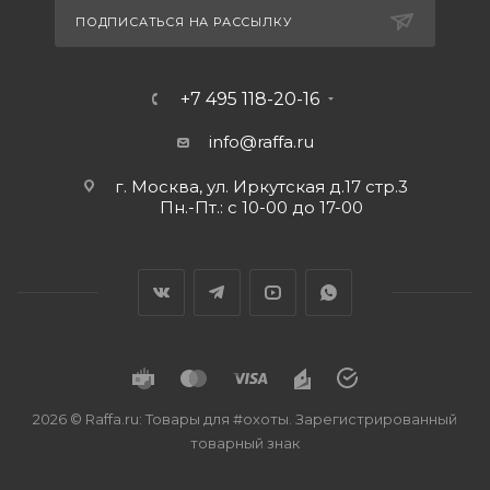
ПОДПИСАТЬСЯ НА РАССЫЛКУ
+7 495 118-20-16
info@raffa.ru
г. Москва, ул. Иркутская д.17 стр.3
Пн.-Пт.: с 10-00 до 17-00
2026 © Raffa.ru: Товары для #охоты. Зарегистрированный
товарный знак