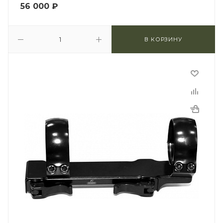
56 000
₽
В КОРЗИНУ