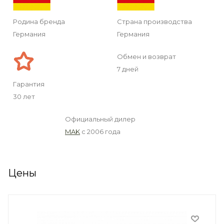
Родина бренда
Страна производства
Германия
Германия
Обмен и возврат
7 дней
Гарантия
30 лет
Официальный дилер
MAK
с 2006 года
Цены