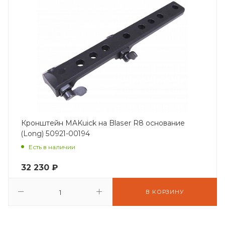
Кронштейн MAKuick на Blaser R8 основание
(Long) 50921-00194
Есть в наличии
32 230
₽
В КОРЗИНУ