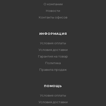
О компании
Новости
Контакты офисов
ИНФОРМАЦИЯ
Условия оплаты
Условия доставки
Гарантия на товар
Политика
Правила продаж
ПОМОЩЬ
Условия оплаты
Условия доставки