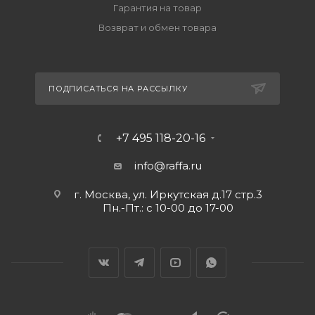
Гарантия на товар
Возврат и обмен товара
ПОДПИСАТЬСЯ НА РАССЫЛКУ
+7 495 118-20-16
info@raffa.ru
г. Москва, ул. Иркутская д.17 стр.3
Пн.-Пт.: с 10-00 до 17-00