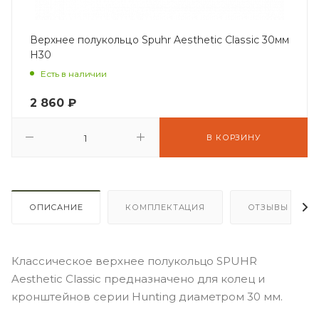
Верхнее полукольцо Spuhr Aesthetic Classic 30мм
H30
Есть в наличии
2 860
₽
В КОРЗИНУ
ОПИСАНИЕ
КОМПЛЕКТАЦИЯ
ОТЗЫВЫ
Классическое верхнее полукольцо SPUHR
Aesthetic Classic предназначено для колец и
кронштейнов серии Hunting диаметром 30 мм.