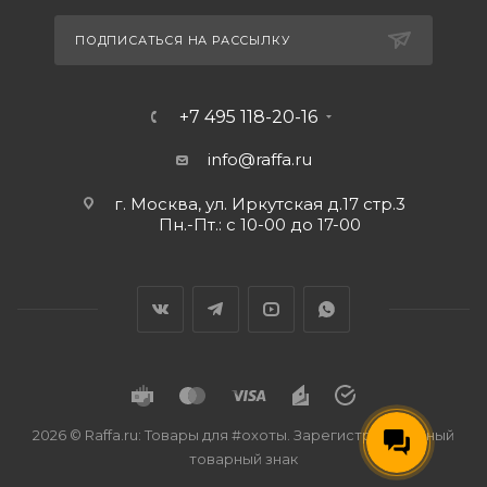
ПОДПИСАТЬСЯ НА РАССЫЛКУ
+7 495 118-20-16
info@raffa.ru
г. Москва, ул. Иркутская д.17 стр.3
Пн.-Пт.: с 10-00 до 17-00
2026 © Raffa.ru: Товары для #охоты. Зарегистрированный
товарный знак