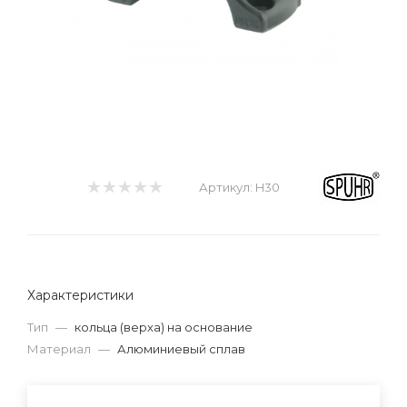
Артикул:
H30
Характеристики
Тип
—
кольца (верха) на основание
Материал
—
Алюминиевый сплав