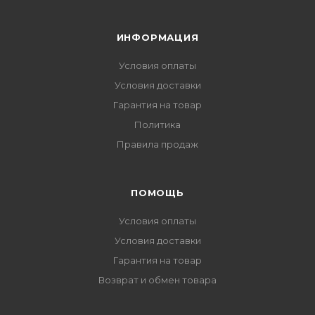
ИНФОРМАЦИЯ
Условия оплаты
Условия доставки
Гарантия на товар
Политика
Правила продаж
ПОМОЩЬ
Условия оплаты
Условия доставки
Гарантия на товар
Возврат и обмен товара