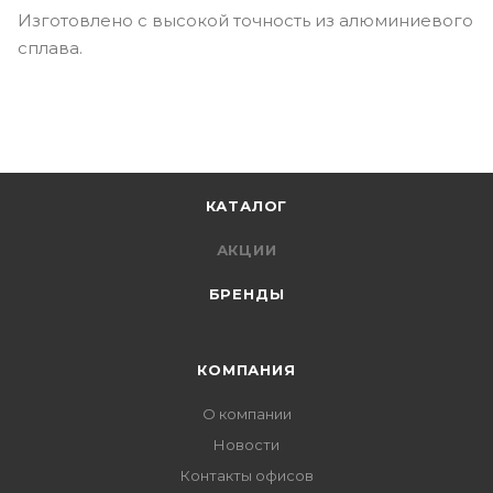
Изготовлено с высокой точность из алюминиевого
сплава.
КАТАЛОГ
АКЦИИ
БРЕНДЫ
КОМПАНИЯ
О компании
Новости
Контакты офисов