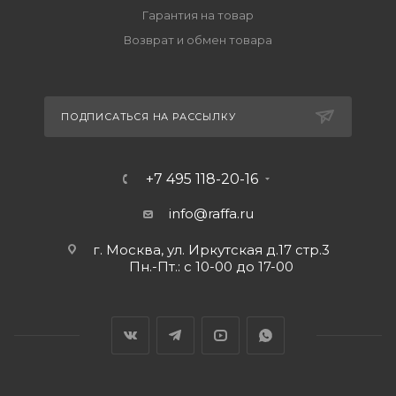
Гарантия на товар
Возврат и обмен товара
ПОДПИСАТЬСЯ НА РАССЫЛКУ
+7 495 118-20-16
info@raffa.ru
г. Москва, ул. Иркутская д.17 стр.3
Пн.-Пт.: с 10-00 до 17-00