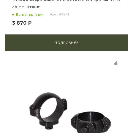
26 мм низкие
Арт.: 49971
Есть в наличии
3 870 ₽
ПОДРОБНЕЕ