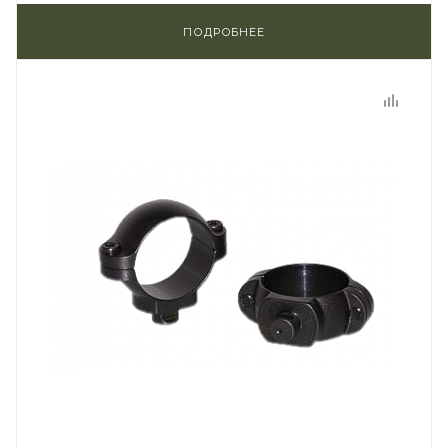
ПОДРОБНЕЕ