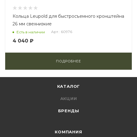
Кольца Leupold для быстросъемного кронштейна
26 мм свехнизкие
Арт.: 60976
Есть в наличии
4 040 ₽
ПОДРОБНЕЕ
КАТАЛОГ
АКЦИИ
БРЕНДЫ
КОМПАНИЯ