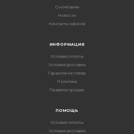
О компании
Новости
Контакты офисов
ИНФОРМАЦИЯ
Условия оплаты
Условия доставки
Гарантия на товар
Политика
Правила продаж
ПОМОЩЬ
Условия оплаты
Условия доставки