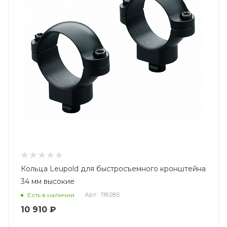
Кольца Leupold для быстросъемного кронштейна
34 мм высокие
Арт.: 118285
Есть в наличии
10 910 ₽