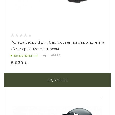
Кольца Leupold для быстросъемного кронштейна
26 мм средние с выносом
Арт.: 49976
Есть в наличии
8 070 ₽
ПОДРОБНЕЕ