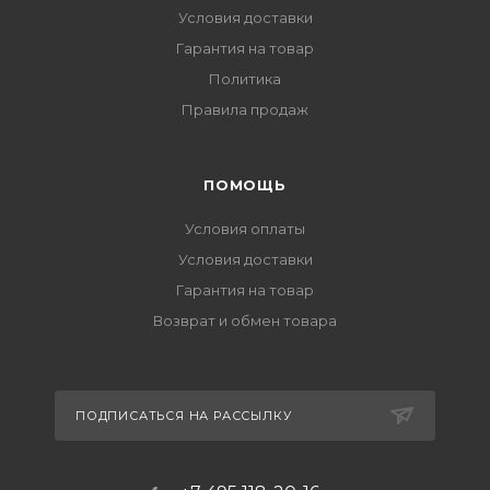
Условия доставки
Гарантия на товар
Политика
Правила продаж
ПОМОЩЬ
Условия оплаты
Условия доставки
Гарантия на товар
Возврат и обмен товара
ПОДПИСАТЬСЯ НА РАССЫЛКУ