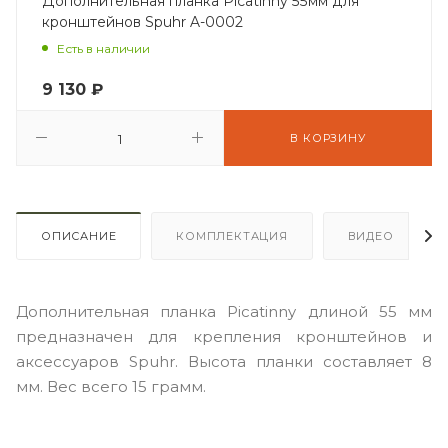
Дополнительная планка Picatinny 55мм для
кронштейнов Spuhr A-0002
Есть в наличии
9 130
₽
В КОРЗИНУ
ОПИСАНИЕ
КОМПЛЕКТАЦИЯ
ВИДЕО
Дополнительная планка Picatinny длиной 55 мм
предназначен для крепления кронштейнов и
аксессуаров Spuhr. Высота планки составляет 8
мм. Вес всего 15 грамм.