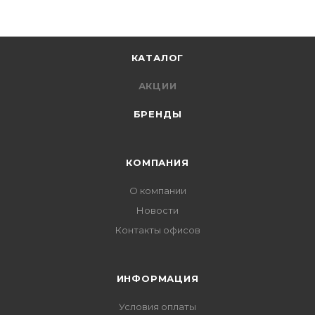
КАТАЛОГ
АКЦИИ
БРЕНДЫ
КОМПАНИЯ
О компании
Новости
Контакты офисов
ИНФОРМАЦИЯ
Условия оплаты