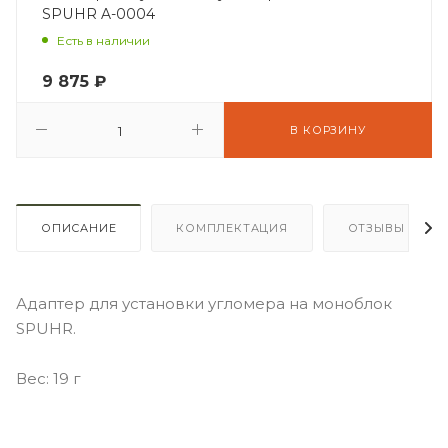
SPUHR A-0004
Есть в наличии
9 875
₽
В КОРЗИНУ
ОПИСАНИЕ
КОМПЛЕКТАЦИЯ
ОТЗЫВЫ
Адаптер для установки угломера на моноблок
SPUHR.
Вес: 19 г