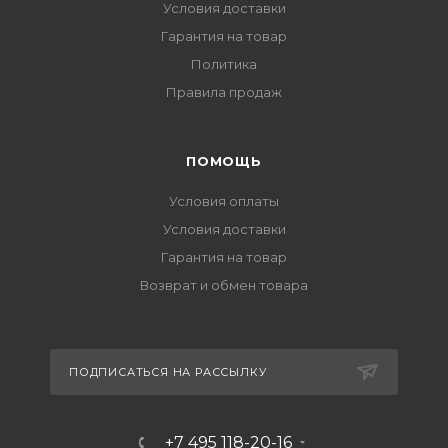
Условия доставки
Гарантия на товар
Политика
Правила продаж
ПОМОЩЬ
Условия оплаты
Условия доставки
Гарантия на товар
Возврат и обмен товара
ПОДПИСАТЬСЯ НА РАССЫЛКУ
+7 495 118-20-16