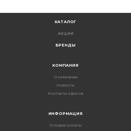
КАТАЛОГ
АКЦИИ
БРЕНДЫ
КОМПАНИЯ
О компании
Новости
Контакты офисов
ИНФОРМАЦИЯ
Условия оплаты