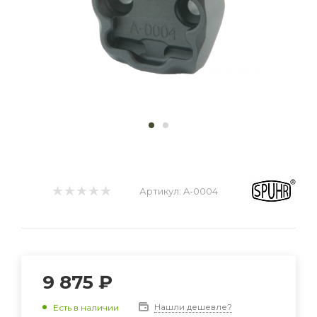
Артикул:
A-0004
9 875 ₽
Нашли дешевле?
Есть в наличии