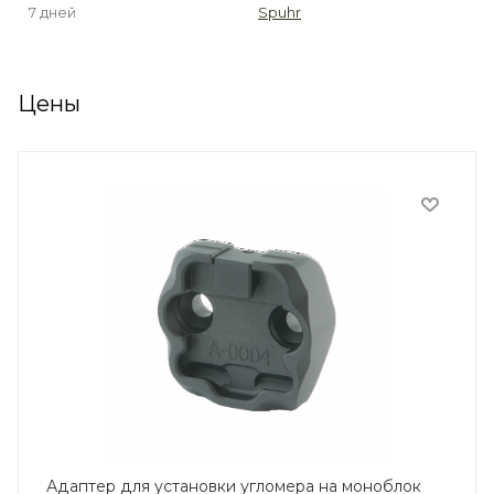
7 дней
Spuhr
Цены
Адаптер для установки угломера на моноблок