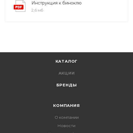
Инструкция к биноклю
2,6 мб
КАТАЛОГ
АКЦИИ
БРЕНДЫ
КОМПАНИЯ
О компании
Новости