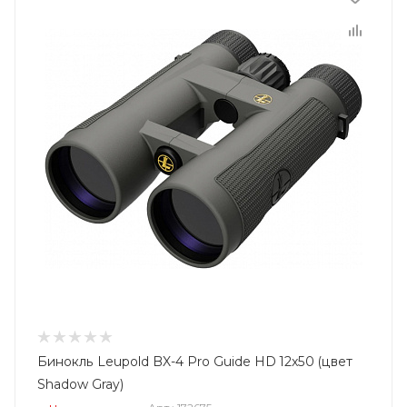
Бинокль Leupold BX-4 Pro Guide HD 12x50 (цвет
Shadow Gray)