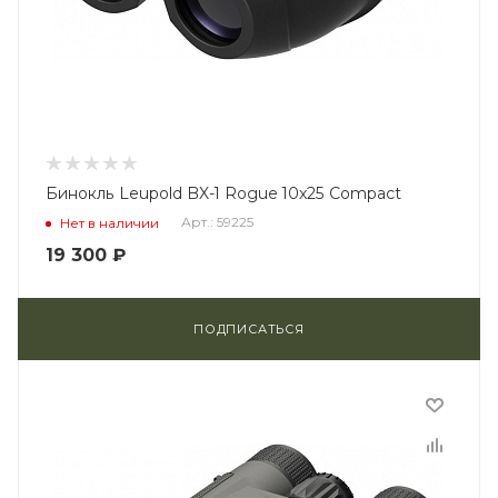
Бинокль Leupold BX-1 Rogue 10x25 Compact
Арт.: 59225
Нет в наличии
19 300
₽
ПОДПИСАТЬСЯ