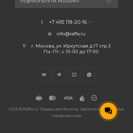
ПОДПИСАТЬСЯ НА РАССЫЛКУ
+7 495 118-20-16
info@raffa.ru
г. Москва, ул. Иркутская д.17 стр.3
Пн.-Пт.: с 10-00 до 17-00
2026 © Raffa.ru: Товары для #охоты. Зарегистрированный
товарный знак