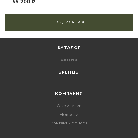
59 200
₽
ПОДПИСАТЬСЯ
КАТАЛОГ
АКЦИИ
БРЕНДЫ
КОМПАНИЯ
О компании
Новости
Контакты офисов