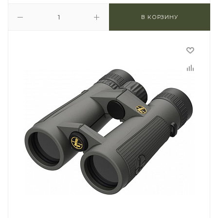
В КОРЗИНУ