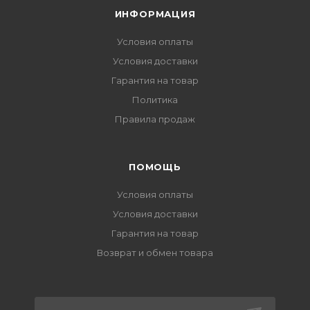
ИНФОРМАЦИЯ
Условия оплаты
Условия доставки
Гарантия на товар
Политика
Правила продаж
ПОМОЩЬ
Условия оплаты
Условия доставки
Гарантия на товар
Возврат и обмен товара