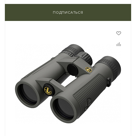
ПОДПИСАТЬСЯ