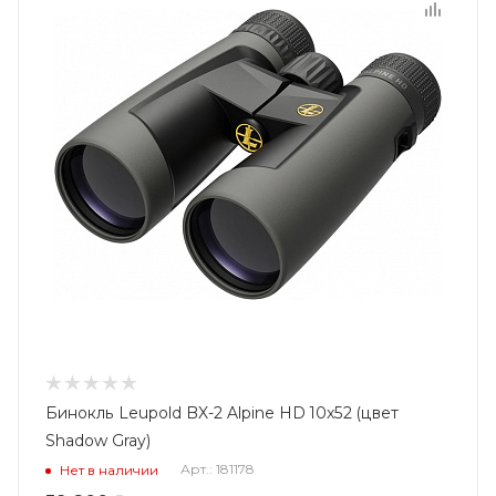
Бинокль Leupold BX-2 Alpine HD 10x52 (цвет
Shadow Gray)
Арт.: 181178
Нет в наличии