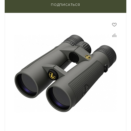
ПОДПИСАТЬСЯ