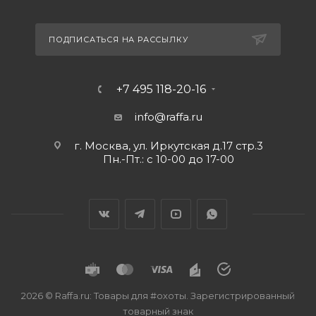
ПОДПИСАТЬСЯ НА РАССЫЛКУ
+7 495 118-20-16
info@raffa.ru
г. Москва, ул. Иркутская д.17 стр.3
Пн.-Пт.: с 10-00 до 17-00
2026 © Raffa.ru: Товары для #охоты. Зарегистрированный
товарный знак