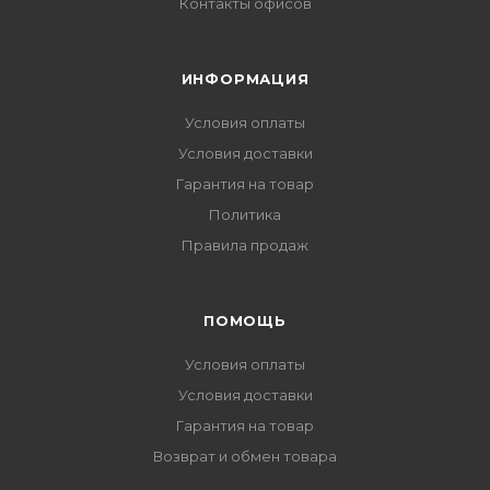
Контакты офисов
ИНФОРМАЦИЯ
Условия оплаты
Условия доставки
Гарантия на товар
Политика
Правила продаж
ПОМОЩЬ
Условия оплаты
Условия доставки
Гарантия на товар
Возврат и обмен товара