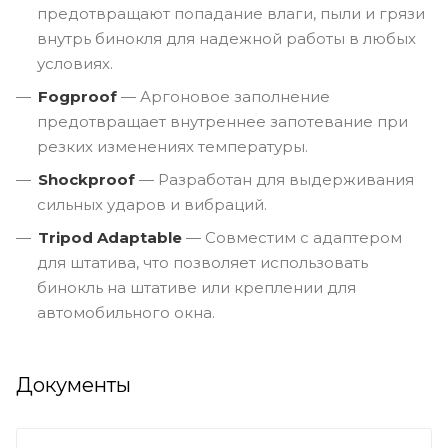
предотвращают попадание влаги, пыли и грязи
внутрь бинокля для надежной работы в любых
условиях.
Fogproof
— Аргоновое заполнение
предотвращает внутреннее запотевание при
резких изменениях температуры.
Shockproof
— Разработан для выдерживания
сильных ударов и вибраций.
Tripod Adaptable
— Совместим с адаптером
для штатива, что позволяет использовать
бинокль на штативе или креплении для
автомобильного окна.
Документы