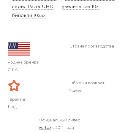
серия Razor UHD
увеличение 10x
бинокли 10x32
Страна производства
Родина бренда
США
Обмен и возврат
7 дней
Гарантия
1 год
Официальный дилер
Vortex
с 2014 года