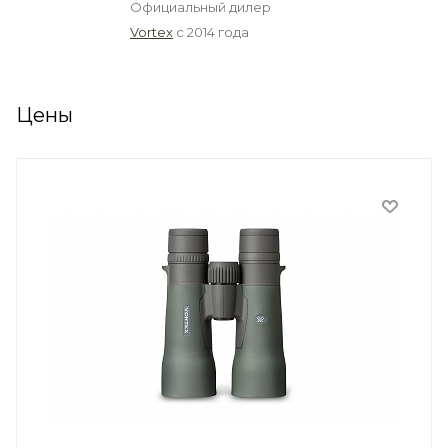
Официальный дилер
Vortex
с 2014 года
Цены