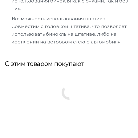
использования бинокля как с очками, так и без
них.
Возможность использования штатива.
Совместим с головкой штатива, что позволяет
использовать бинокль на штативе, либо на
креплении на ветровом стекле автомобиля.
С этим товаром покупают