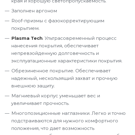
края и хорошую светопропускаемость.
Заполнен аргоном
Roof-призмы с фазокорректирующим
покрытием.
Plasma Tech
. Ультрасовременный процесс
нанесения покрытия, обеспечивает
непревзойденную долговечность и
эксплуатационные характеристики покрытия.
Обрезиненное покрытие. Обеспечивает
надежный, нескользящий захват и прочную
внешнюю защиту.
Магниевый корпус уменьшает вес и
увеличивает прочность.
Многопозиционные наглазники. Легко и точно
подстраиваются для нужного комфортного
положения, что дает возможность