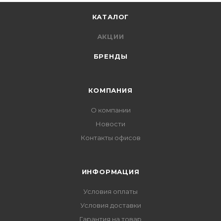
КАТАЛОГ
АКЦИИ
БРЕНДЫ
КОМПАНИЯ
О компании
Новости
Контакты офисов
ИНФОРМАЦИЯ
Условия оплаты
Условия доставки
Гарантия на товар