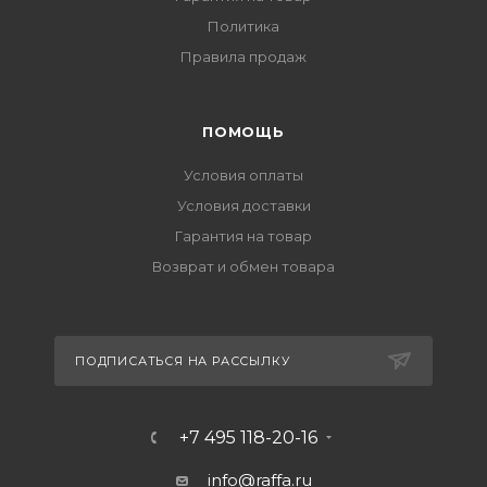
Политика
Правила продаж
ПОМОЩЬ
Условия оплаты
Условия доставки
Гарантия на товар
Возврат и обмен товара
ПОДПИСАТЬСЯ НА РАССЫЛКУ
+7 495 118-20-16
info@raffa.ru