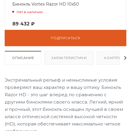
Бинокль Vortex Razor HD 10x50
Нет в наличии
89 432
₽
ПОДПИСАТЬСЯ
ОПИСАНИЕ
ХАРАКТЕРИСТИКИ
КОМПЛЕКТА
Экстремальный рельеф и немыслимые условия
проверяют ваш характер и вашу оптику. Бинокль
Razor HD - это шаг вперед по сравнению с
другими биноклями своего класса. Легкий, яркий
и прочный, этот бинокль оснащен лучшей в своем
классе оптической системой высокой четкости
(HD), которая обеспечивает максимально четкое