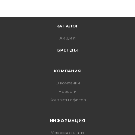
КАТАЛОГ
АКЦИИ
БРЕНДЫ
КОМПАНИЯ
О компании
Новости
Контакты офисов
ИНФОРМАЦИЯ
Условия оплаты