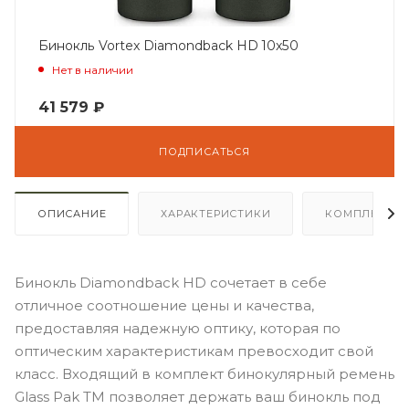
Бинокль Vortex Diamondback HD 10x50
Нет в наличии
41 579
₽
ПОДПИСАТЬСЯ
ОПИСАНИЕ
ХАРАКТЕРИСТИКИ
КОМПЛЕКТА
Бинокль Diamondback HD сочетает в себе
отличное соотношение цены и качества,
предоставляя надежную оптику, которая по
оптическим характеристикам превосходит свой
класс. Входящий в комплект бинокулярный ремень
Glass Pak TM позволяет держать ваш бинокль под