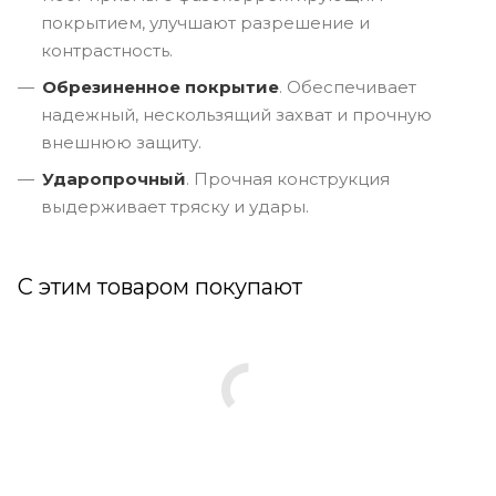
покрытием, улучшают разрешение и
контрастность.
Обрезиненное покрытие
. Обеспечивает
надежный, нескользящий захват и прочную
внешнюю защиту.
Ударопрочный
. Прочная конструкция
выдерживает тряску и удары.
С этим товаром покупают