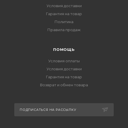
Условия доставки
Гарантия на товар
Политика
Правила продаж
ПОМОЩЬ
Условия оплаты
Условия доставки
Гарантия на товар
Возврат и обмен товара
ПОДПИСАТЬСЯ НА РАССЫЛКУ