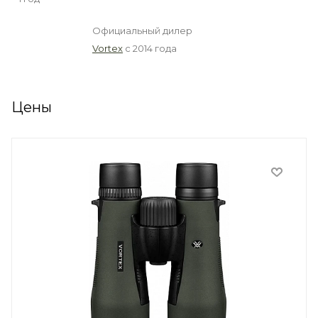
Официальный дилер
Vortex
с 2014 года
Цены