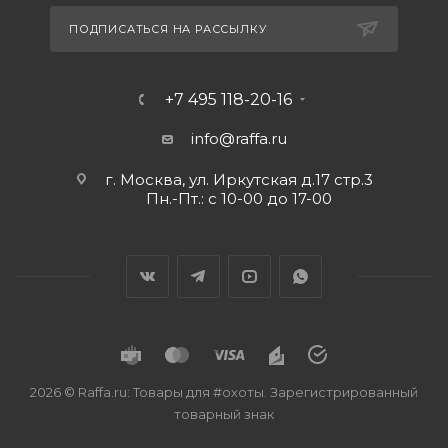
ПОДПИСАТЬСЯ НА РАССЫЛКУ
+7 495 118-20-16
info@raffa.ru
г. Москва, ул. Иркутская д.17 стр.3
Пн.-Пт.: с 10-00 до 17-00
2026 © Raffa.ru: Товары для #охоты. Зарегистрированный
товарный знак