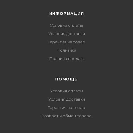
ИНФОРМАЦИЯ
Условия оплаты
Условия доставки
Гарантия на товар
Политика
Правила продаж
ПОМОЩЬ
Условия оплаты
Условия доставки
Гарантия на товар
Возврат и обмен товара