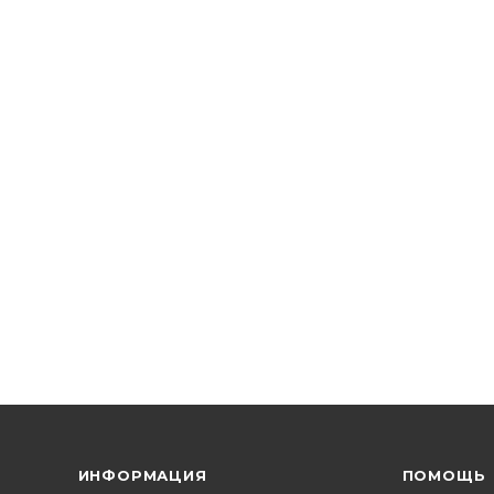
ИНФОРМАЦИЯ
ПОМОЩЬ