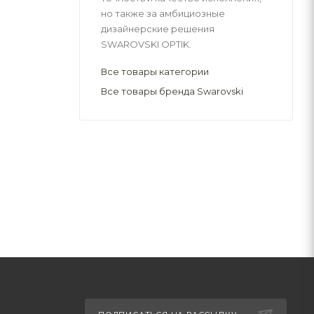
но также за амбициозные
дизайнерские решения
SWAROVSKI OPTIK.
Все товары категории
Все товары бренда Swarovski