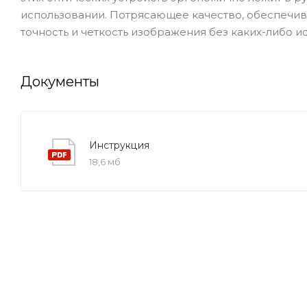
использовании. Потрясающее качество, обеспечи
точность и четкость изображения без каких-либо и
Документы
Инструкция
18,6 мб