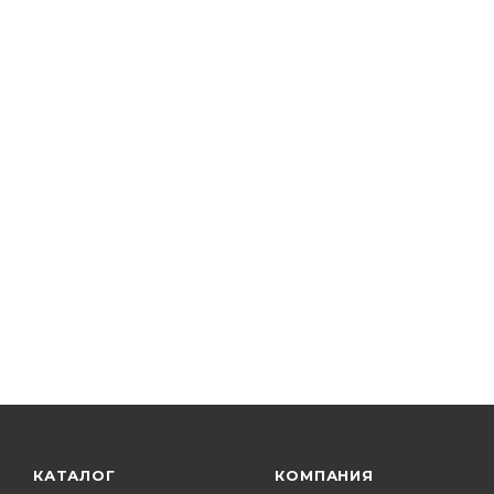
КАТАЛОГ
КОМПАНИЯ