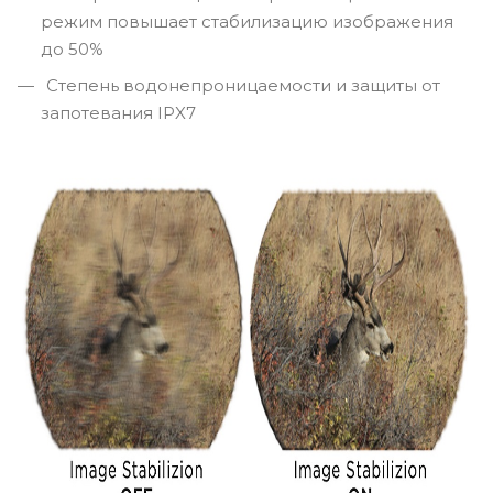
режим повышает стабилизацию изображения
до 50%
Степень водонепроницаемости и защиты от
запотевания IPX7