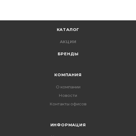
КАТАЛОГ
АКЦИИ
БРЕНДЫ
КОМПАНИЯ
О компании
Новости
Контакты офисов
ИНФОРМАЦИЯ