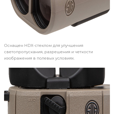
Оснащен HDX-стеклом для улучшения
светопропускания, разрешения и четкости
изображения в полевых условиях.