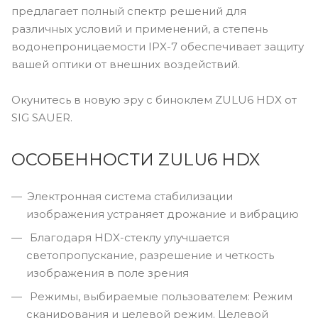
предлагает полный спектр решений для
различных условий и применений, а степень
водонепроницаемости IPX-7 обеспечивает защиту
вашей оптики от внешних воздействий.
Окунитесь в новую эру с биноклем ZULU6 HDX от
SIG SAUER.
ОСОБЕННОСТИ ZULU6 HDX
Электронная система стабилизации
изображения устраняет дрожание и вибрацию
Благодаря HDX-стеклу улучшается
светопропускание, разрешение и четкость
изображения в поле зрения
Режимы, выбираемые пользователем: Режим
сканирования и целевой режим. Целевой