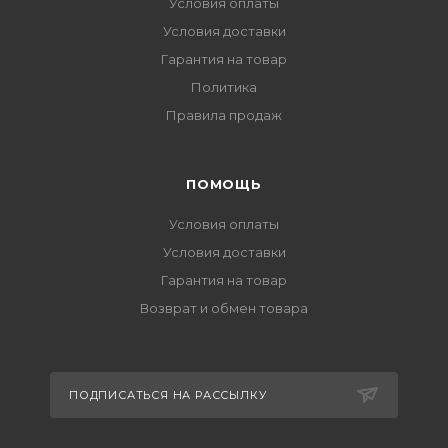
Условия оплаты
Условия доставки
Гарантия на товар
Политика
Правила продаж
ПОМОЩЬ
Условия оплаты
Условия доставки
Гарантия на товар
Возврат и обмен товара
ПОДПИСАТЬСЯ НА РАССЫЛКУ