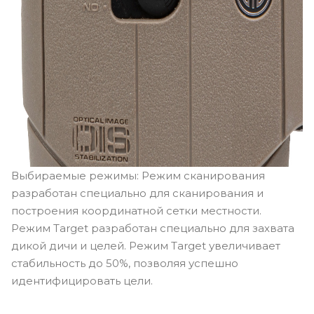
Выбираемые режимы: Режим сканирования
разработан специально для сканирования и
построения координатной сетки местности.
Режим Target разработан специально для захвата
дикой дичи и целей. Режим Target увеличивает
стабильность до 50%, позволяя успешно
идентифицировать цели.