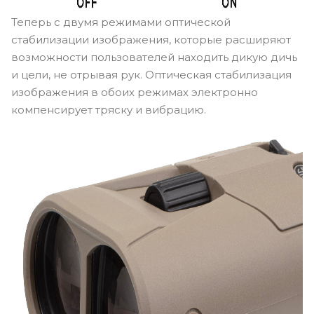
Теперь с двумя режимами оптической
стабилизации изображения, которые расширяют
возможности пользователей находить дикую дичь
и цели, не отрывая рук. Оптическая стабилизация
изображения в обоих режимах электронно
компенсирует тряску и вибрацию.