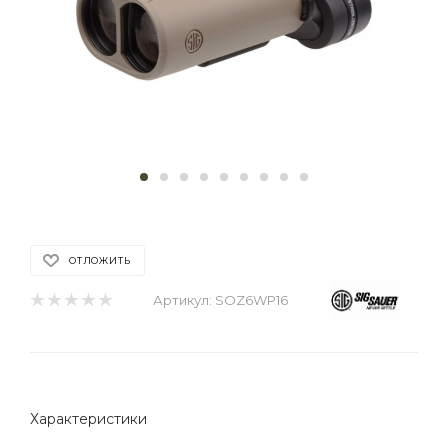
ОТЛОЖИТЬ
Артикул:
SOZ6WP16
Характеристики